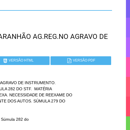
 MARANHÃO AG.REG.NO AGRAVO DE
VERSÃO HTML
VERSÃO PDF
AGRAVO DE INSTRUMENTO.
