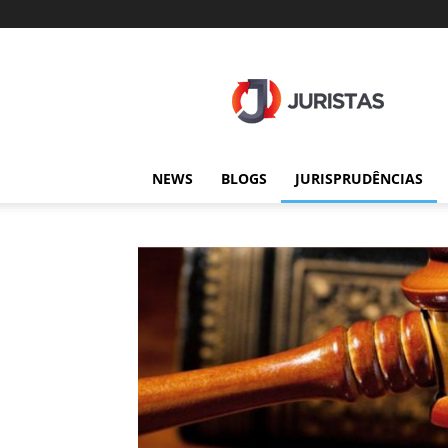
Juristas
NEWS
BLOGS
JURISPRUDÊNCIAS