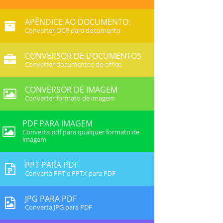
APÊNDICE AO DOCUMENTO:
Converter OCR para documento
CONVERSOR DE DOCUMENTOS
Converter documentos do office
CONVERSOR DE IMAGEM
Converter formato de imagem
PDF PARA IMAGEM
Converta pdf para qualquer formato de
imagem
PPT PARA PDF
Converta PPT e PPTX para PDF
JPG PARA PDF
Converta JPG para PDF