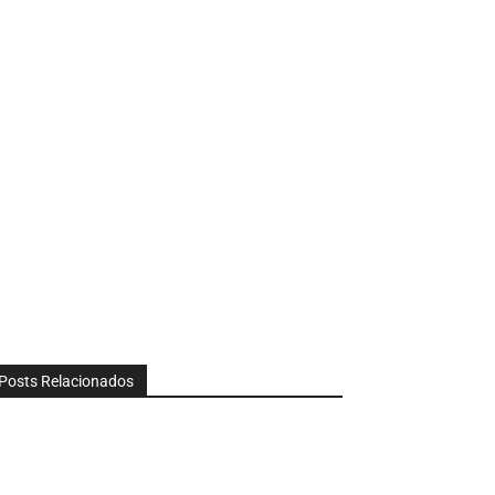
Posts Relacionados