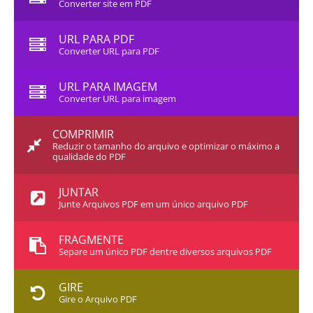
Converter site em PDF
URL PARA PDF
Converter URL para PDF
URL PARA IMAGEM
Converter URL para imagem
COMPRIMIR
Reduzir o tamanho do arquivo e optimizar o máximo a
qualidade do PDF
JUNTAR
Junte Arquivos PDF em um único arquivo PDF
FRAGMENTE
Separe um único PDF dentre diversos arquivos PDF
GIRE
Gire o Arquivo PDF