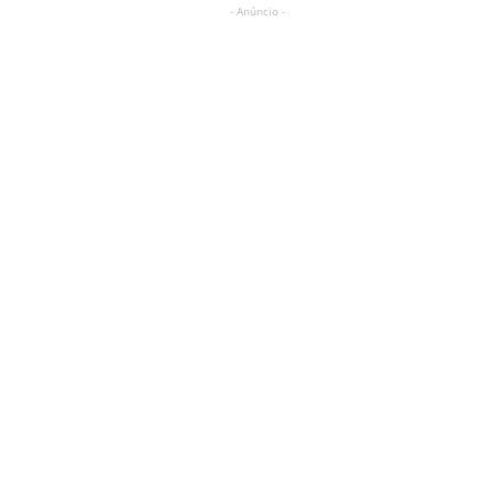
- Anúncio -