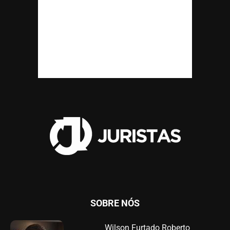
SOBRE NÓS
Wilson Furtado Roberto