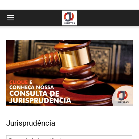
Jurisprudência