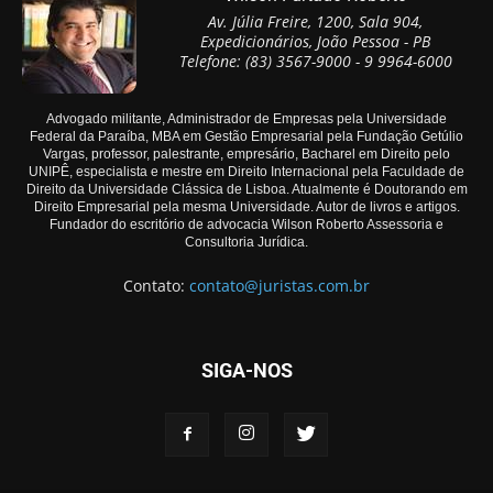
Av. Júlia Freire, 1200, Sala 904,
Expedicionários, João Pessoa - PB
Telefone: (83) 3567-9000 - 9 9964-6000
Advogado militante, Administrador de Empresas pela Universidade
Federal da Paraíba, MBA em Gestão Empresarial pela Fundação Getúlio
Vargas, professor, palestrante, empresário, Bacharel em Direito pelo
UNIPÊ, especialista e mestre em Direito Internacional pela Faculdade de
Direito da Universidade Clássica de Lisboa. Atualmente é Doutorando em
Direito Empresarial pela mesma Universidade. Autor de livros e artigos.
Fundador do escritório de advocacia Wilson Roberto Assessoria e
Consultoria Jurídica.
Contato:
contato@juristas.com.br
SIGA-NOS