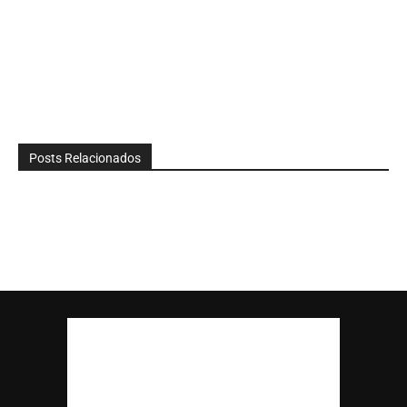
Posts Relacionados