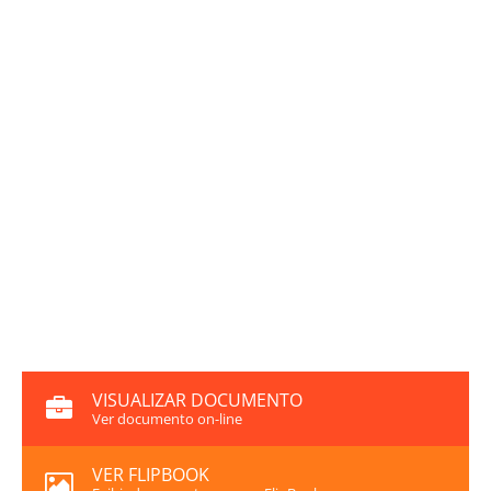
VISUALIZAR DOCUMENTO
Ver documento on-line
VER FLIPBOOK