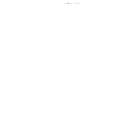
- Anúncio -