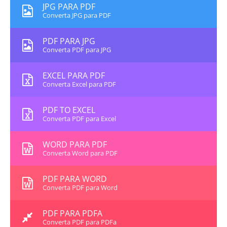
JPG PARA PDF
Converta JPG para PDF
PDF PARA JPG
Converta PDF para JPG
EXCEL PARA PDF
Converta Excel para PDF
PDF TO EXCEL
Converta PDF para Excel
WORD PARA PDF
Converta Word para PDF
PDF PARA WORD
Converta PDF para Word
PDF PARA PDFA
Converta PDF para PDFa