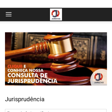
Jurisprudência