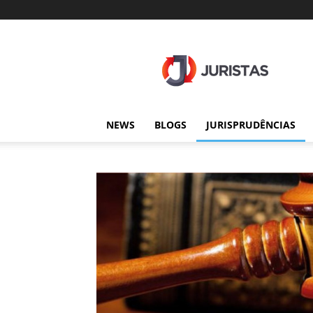
Juristas
NEWS
BLOGS
JURISPRUDÊNCIAS