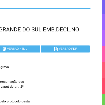
IO GRANDE DO SUL EMB.DECL.NO
VERSÃO HTML
VERSÃO PDF
gravo
