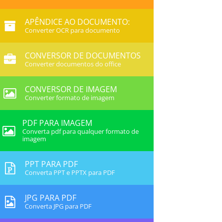
APÊNDICE AO DOCUMENTO:
Converter OCR para documento
CONVERSOR DE DOCUMENTOS
Converter documentos do office
CONVERSOR DE IMAGEM
Converter formato de imagem
PDF PARA IMAGEM
Converta pdf para qualquer formato de
imagem
PPT PARA PDF
Converta PPT e PPTX para PDF
JPG PARA PDF
Converta JPG para PDF