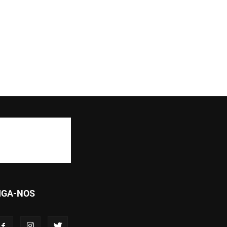
IGA-NOS