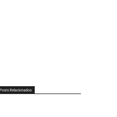
Posts Relacionados