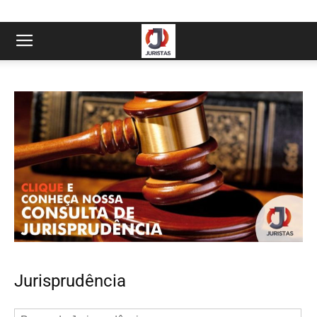
Jurisprudência