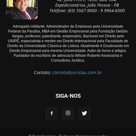
Expedicionários, João Pessoa - PB
Telefone: (83) 3567-9000 - 9 9964-6000
Advogado militante, Administrador de Empresas pela Universidade
Federal da Paraíba, MBA em Gestão Empresarial pela Fundação Getúlio
Vargas, professor, palestrante, empresário, Bacharel em Direito pelo
UNIPÊ, especialista e mestre em Direito Internacional pela Faculdade de
Direito da Universidade Clássica de Lisboa. Atualmente é Doutorando em
Direito Empresarial pela mesma Universidade. Autor de livros e artigos.
Fundador do escritório de advocacia Wilson Roberto Assessoria e
Consultoria Jurídica.
Contato:
contato@juristas.com.br
SIGA-NOS