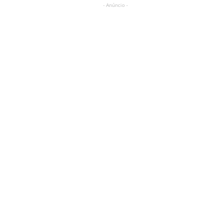
- Anúncio -