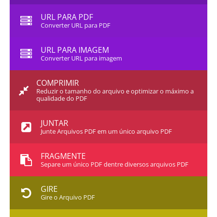
URL PARA PDF
Converter URL para PDF
URL PARA IMAGEM
Converter URL para imagem
COMPRIMIR
Reduzir o tamanho do arquivo e optimizar o máximo a
qualidade do PDF
JUNTAR
Junte Arquivos PDF em um único arquivo PDF
FRAGMENTE
Separe um único PDF dentre diversos arquivos PDF
GIRE
Gire o Arquivo PDF