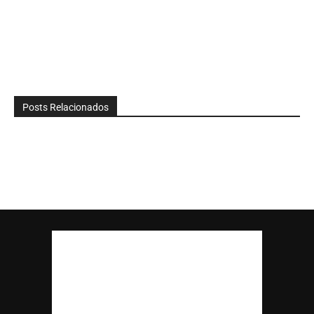
Posts Relacionados