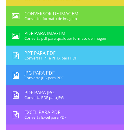
CONVERSOR DE IMAGEM
Converter formato de imagem
PDF PARA IMAGEM
Converta pdf para qualquer formato de imagem
PPT PARA PDF
Converta PPT e PPTX para PDF
JPG PARA PDF
Converta JPG para PDF
PDF PARA JPG
Converta PDF para JPG
EXCEL PARA PDF
Converta Excel para PDF