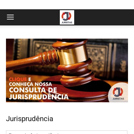
Jurisprudência