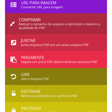
URL PARA IMAGEM
Converter URL para imagem
COMPRIMIR
Reduzir o tamanho do arquivo e optimizar o máximo a
qualidade do PDF
JUNTAR
Junte Arquivos PDF em um único arquivo PDF
FRAGMENTE
Separe um único PDF dentre diversos arquivos PDF
GIRE
Gire o Arquivo PDF
DESTRAVE
Remova a proteção por senha do PDF
PROTEGER