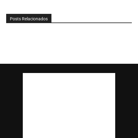
Posts Relacionados