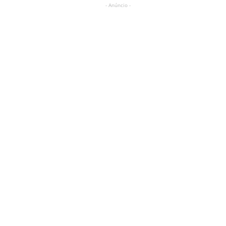
- Anúncio -