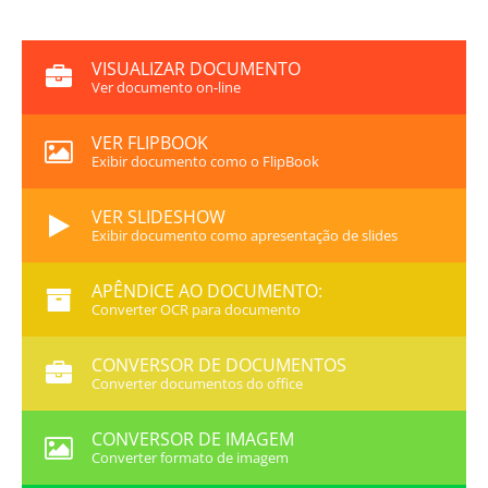
VISUALIZAR DOCUMENTO
Ver documento on-line
VER FLIPBOOK
Exibir documento como o FlipBook
VER SLIDESHOW
Exibir documento como apresentação de slides
APÊNDICE AO DOCUMENTO:
Converter OCR para documento
CONVERSOR DE DOCUMENTOS
Converter documentos do office
CONVERSOR DE IMAGEM
Converter formato de imagem