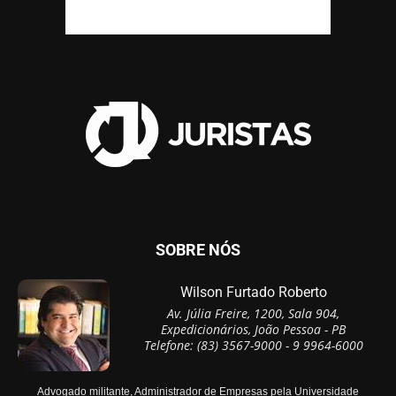
SOBRE NÓS
Wilson Furtado Roberto
Av. Júlia Freire, 1200, Sala 904,
Expedicionários, João Pessoa - PB
Telefone: (83) 3567-9000 - 9 9964-6000
Advogado militante, Administrador de Empresas pela Universidade