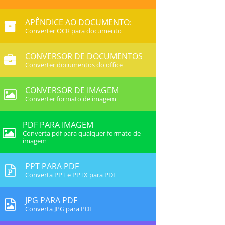
APÊNDICE AO DOCUMENTO:
Converter OCR para documento
CONVERSOR DE DOCUMENTOS
Converter documentos do office
CONVERSOR DE IMAGEM
Converter formato de imagem
PDF PARA IMAGEM
Converta pdf para qualquer formato de
imagem
PPT PARA PDF
Converta PPT e PPTX para PDF
JPG PARA PDF
Converta JPG para PDF