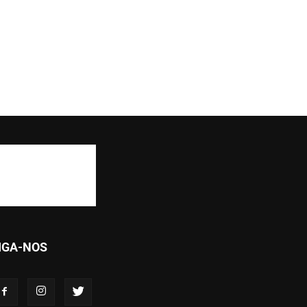
IGA-NOS