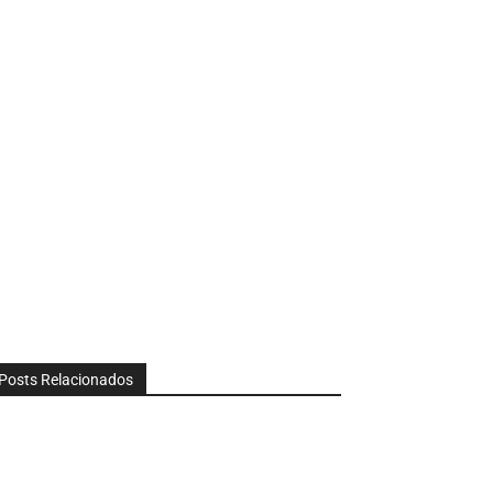
Posts Relacionados