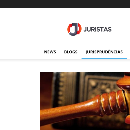
Juristas
NEWS
BLOGS
JURISPRUDÊNCIAS