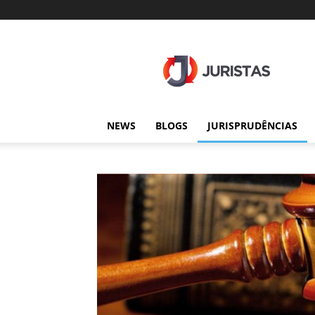
Juristas
NEWS
BLOGS
JURISPRUDÊNCIAS