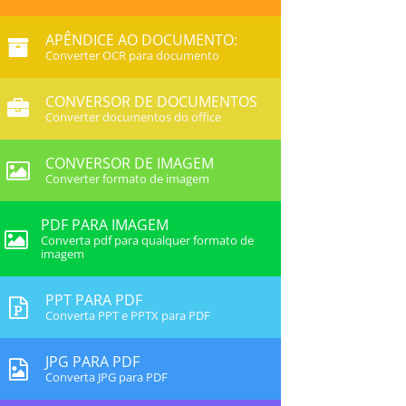
APÊNDICE AO DOCUMENTO:
Converter OCR para documento
CONVERSOR DE DOCUMENTOS
Converter documentos do office
CONVERSOR DE IMAGEM
Converter formato de imagem
PDF PARA IMAGEM
Converta pdf para qualquer formato de
imagem
PPT PARA PDF
Converta PPT e PPTX para PDF
JPG PARA PDF
Converta JPG para PDF