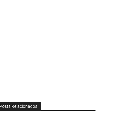
Posts Relacionados