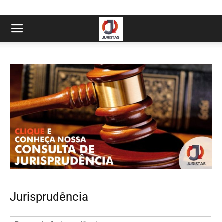
Jurisprudência