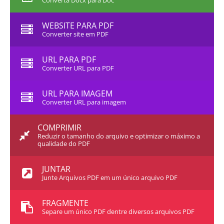
Converta Docx para Doc
WEBSITE PARA PDF
Converter site em PDF
URL PARA PDF
Converter URL para PDF
URL PARA IMAGEM
Converter URL para imagem
COMPRIMIR
Reduzir o tamanho do arquivo e optimizar o máximo a
qualidade do PDF
JUNTAR
Junte Arquivos PDF em um único arquivo PDF
FRAGMENTE
Separe um único PDF dentre diversos arquivos PDF