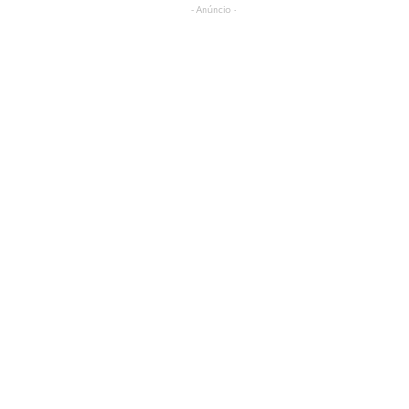
- Anúncio -