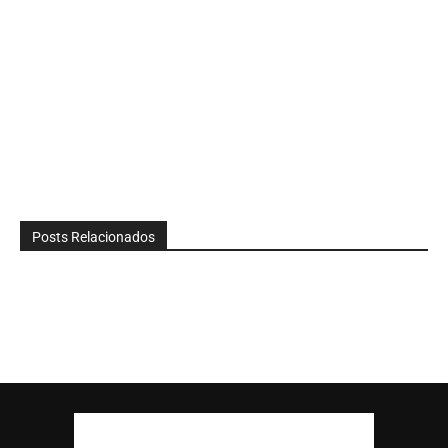
Posts Relacionados