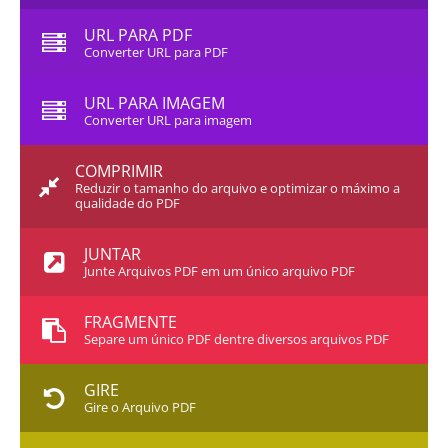
URL PARA PDF
Converter URL para PDF
URL PARA IMAGEM
Converter URL para imagem
COMPRIMIR
Reduzir o tamanho do arquivo e optimizar o máximo a
qualidade do PDF
JUNTAR
Junte Arquivos PDF em um único arquivo PDF
FRAGMENTE
Separe um único PDF dentre diversos arquivos PDF
GIRE
Gire o Arquivo PDF