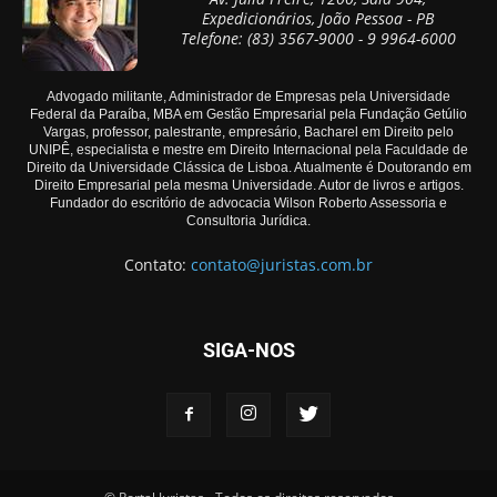
Expedicionários, João Pessoa - PB
Telefone: (83) 3567-9000 - 9 9964-6000
Advogado militante, Administrador de Empresas pela Universidade
Federal da Paraíba, MBA em Gestão Empresarial pela Fundação Getúlio
Vargas, professor, palestrante, empresário, Bacharel em Direito pelo
UNIPÊ, especialista e mestre em Direito Internacional pela Faculdade de
Direito da Universidade Clássica de Lisboa. Atualmente é Doutorando em
Direito Empresarial pela mesma Universidade. Autor de livros e artigos.
Fundador do escritório de advocacia Wilson Roberto Assessoria e
Consultoria Jurídica.
Contato:
contato@juristas.com.br
SIGA-NOS