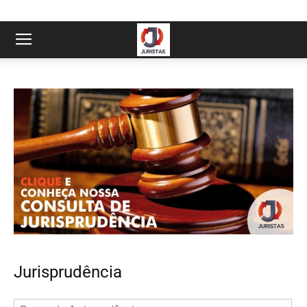
Jurisprudência