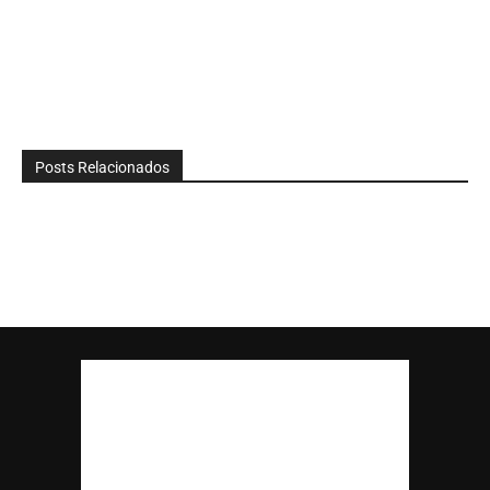
Posts Relacionados