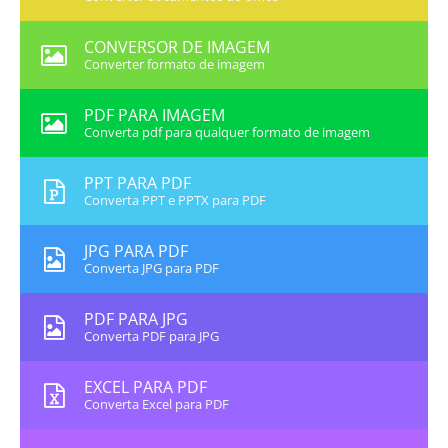
CONVERSOR DE IMAGEM
Converter formato de imagem
PDF PARA IMAGEM
Converta pdf para qualquer formato de imagem
PPT PARA PDF
Converta PPT e PPTX para PDF
JPG PARA PDF
Converta JPG para PDF
PDF PARA JPG
Converta PDF para JPG
EXCEL PARA PDF
Converta Excel para PDF