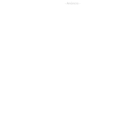
- Anúncio -