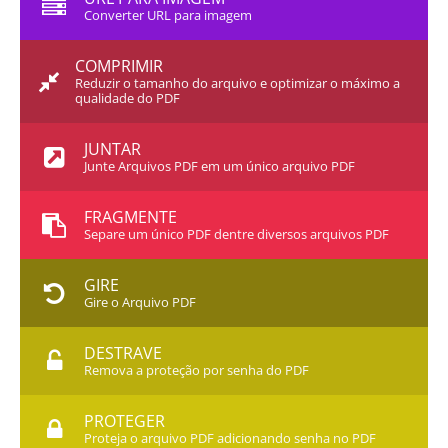
Converter URL para imagem
COMPRIMIR
Reduzir o tamanho do arquivo e optimizar o máximo a
qualidade do PDF
JUNTAR
Junte Arquivos PDF em um único arquivo PDF
FRAGMENTE
Separe um único PDF dentre diversos arquivos PDF
GIRE
Gire o Arquivo PDF
DESTRAVE
Remova a proteção por senha do PDF
PROTEGER
Proteja o arquivo PDF adicionando senha no PDF