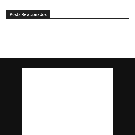
Posts Relacionados