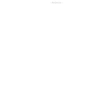
- Anúncio -