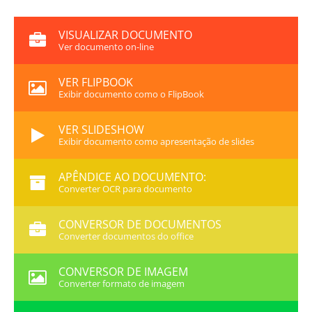
VISUALIZAR DOCUMENTO
Ver documento on-line
VER FLIPBOOK
Exibir documento como o FlipBook
VER SLIDESHOW
Exibir documento como apresentação de slides
APÊNDICE AO DOCUMENTO:
Converter OCR para documento
CONVERSOR DE DOCUMENTOS
Converter documentos do office
CONVERSOR DE IMAGEM
Converter formato de imagem