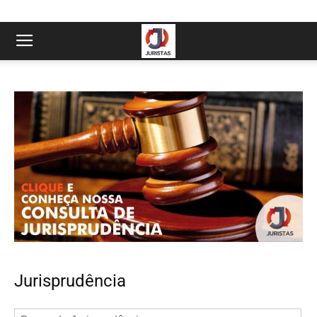
Jurisprudência