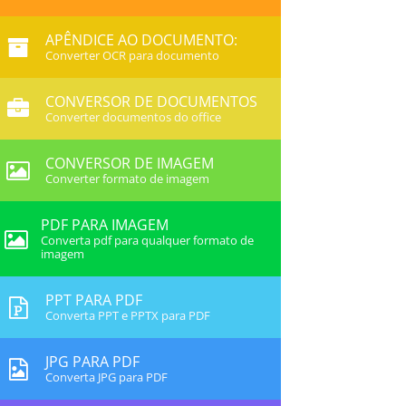
APÊNDICE AO DOCUMENTO:
Converter OCR para documento
CONVERSOR DE DOCUMENTOS
Converter documentos do office
CONVERSOR DE IMAGEM
Converter formato de imagem
PDF PARA IMAGEM
Converta pdf para qualquer formato de
imagem
PPT PARA PDF
Converta PPT e PPTX para PDF
JPG PARA PDF
Converta JPG para PDF