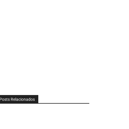
Posts Relacionados