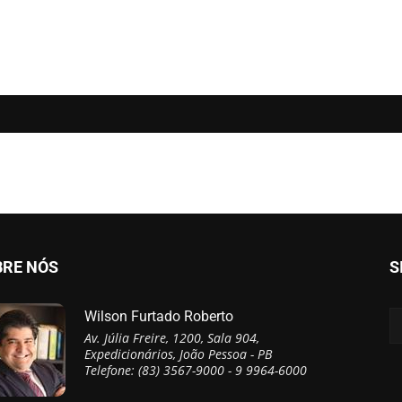
BRE NÓS
S
Wilson Furtado Roberto
Av. Júlia Freire, 1200, Sala 904,
Expedicionários, João Pessoa - PB
Telefone: (83) 3567-9000 - 9 9964-6000