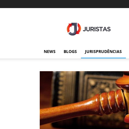
Juristas
NEWS
BLOGS
JURISPRUDÊNCIAS