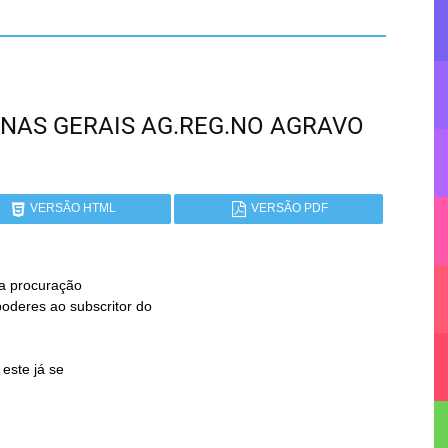
 MINAS GERAIS AG.REG.NO AGRAVO
VERSÃO HTML
VERSÃO PDF
 a procuração
