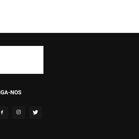
IGA-NOS