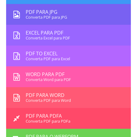
PDF PARA JPG
Converta PDF para JPG
EXCEL PARA PDF
Converta Excel para PDF
PDF TO EXCEL
Converta PDF para Excel
WORD PARA PDF
Converta Word para PDF
PDF PARA WORD
Converta PDF para Word
PDF PARA PDFA
Converta PDF para PDFa
PDF PARA O WEBFORM