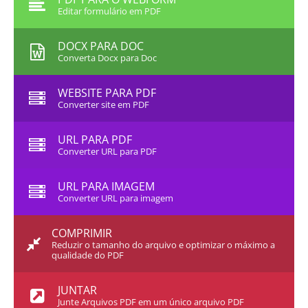
Editar formulário em PDF
DOCX PARA DOC
Converta Docx para Doc
WEBSITE PARA PDF
Converter site em PDF
URL PARA PDF
Converter URL para PDF
URL PARA IMAGEM
Converter URL para imagem
COMPRIMIR
Reduzir o tamanho do arquivo e optimizar o máximo a
qualidade do PDF
JUNTAR
Junte Arquivos PDF em um único arquivo PDF