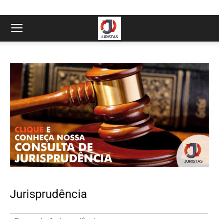
Jurisprudência