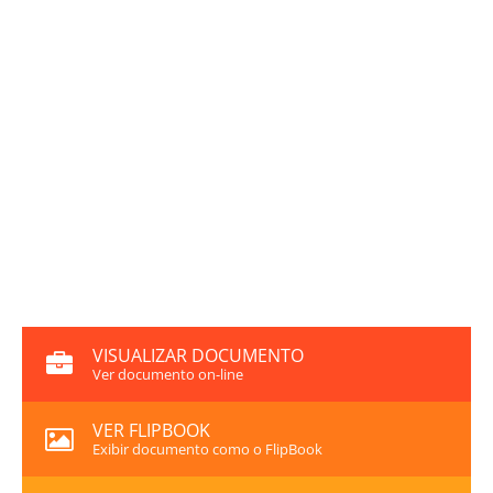
VISUALIZAR DOCUMENTO
Ver documento on-line
VER FLIPBOOK
Exibir documento como o FlipBook