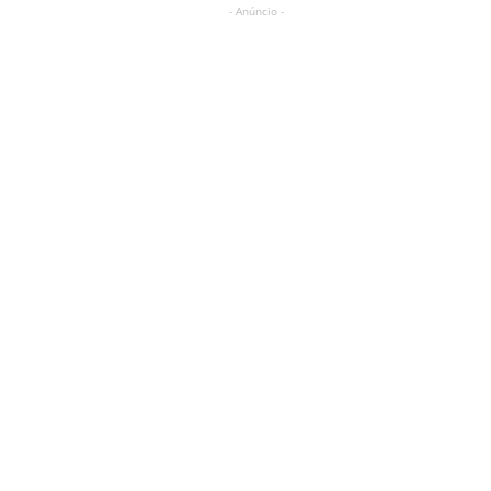
- Anúncio -