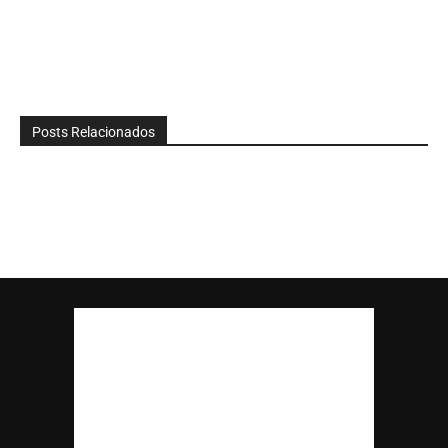
Posts Relacionados