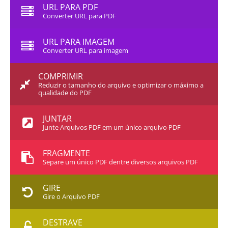
URL PARA PDF
Converter URL para PDF
URL PARA IMAGEM
Converter URL para imagem
COMPRIMIR
Reduzir o tamanho do arquivo e optimizar o máximo a
qualidade do PDF
JUNTAR
Junte Arquivos PDF em um único arquivo PDF
FRAGMENTE
Separe um único PDF dentre diversos arquivos PDF
GIRE
Gire o Arquivo PDF
DESTRAVE