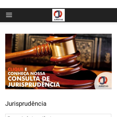
Jurisprudência