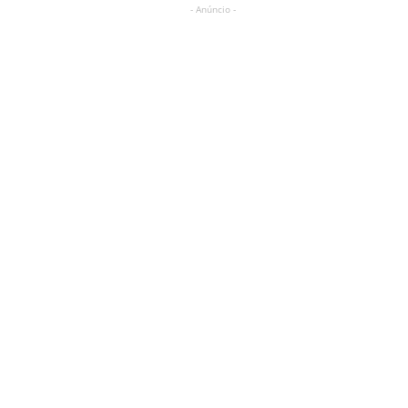
- Anúncio -