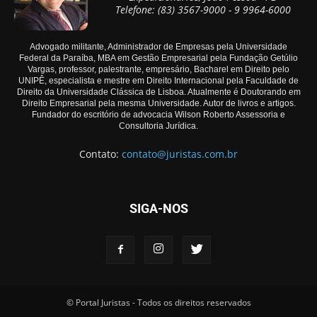
Telefone: (83) 3567-9000 - 9 9964-6000
Advogado militante, Administrador de Empresas pela Universidade
Federal da Paraíba, MBA em Gestão Empresarial pela Fundação Getúlio
Vargas, professor, palestrante, empresário, Bacharel em Direito pelo
UNIPÊ, especialista e mestre em Direito Internacional pela Faculdade de
Direito da Universidade Clássica de Lisboa. Atualmente é Doutorando em
Direito Empresarial pela mesma Universidade. Autor de livros e artigos.
Fundador do escritório de advocacia Wilson Roberto Assessoria e
Consultoria Jurídica.
Contato:
contato@juristas.com.br
SIGA-NOS
© Portal Juristas - Todos os direitos reservados