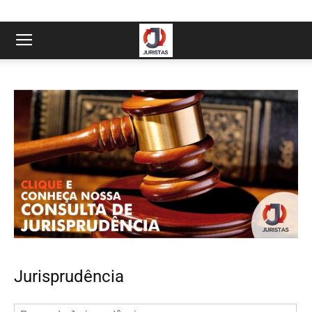
Jurisprudência