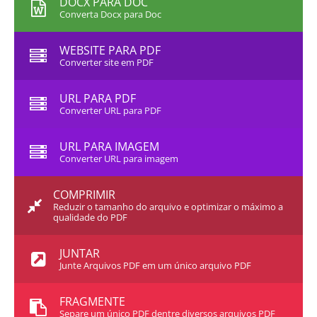
DOCX PARA DOC
Converta Docx para Doc
WEBSITE PARA PDF
Converter site em PDF
URL PARA PDF
Converter URL para PDF
URL PARA IMAGEM
Converter URL para imagem
COMPRIMIR
Reduzir o tamanho do arquivo e optimizar o máximo a
qualidade do PDF
JUNTAR
Junte Arquivos PDF em um único arquivo PDF
FRAGMENTE
Separe um único PDF dentre diversos arquivos PDF