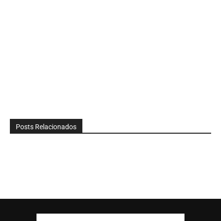
Posts Relacionados