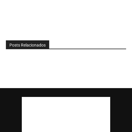
Posts Relacionados