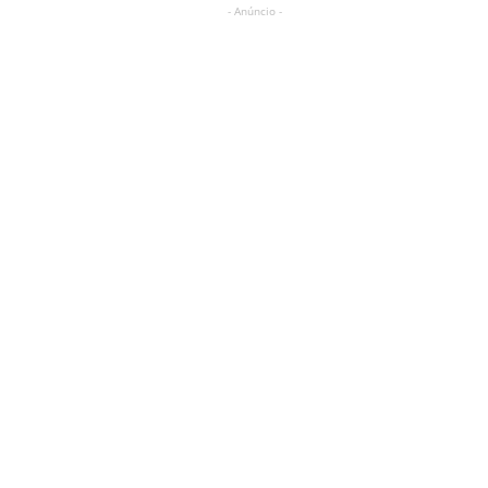
- Anúncio -