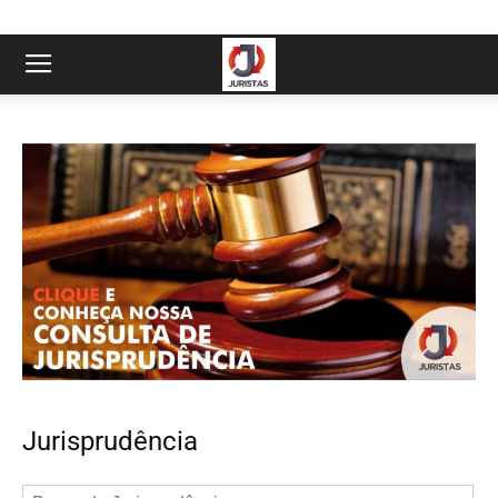
Jurisprudência