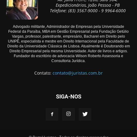
Expedicionários, João Pessoa - PB
Telefone: (83) 3567-9000 - 9 9964-6000
Advogado militante, Administrador de Empresas pela Universidade
Federal da Paraíba, MBA em Gestão Empresarial pela Fundação Getúlio
Vargas, professor, palestrante, empresário, Bacharel em Direito pelo
UNIPÊ, especialista e mestre em Direito Internacional pela Faculdade de
Direito da Universidade Clássica de Lisboa. Atualmente é Doutorando em
Direito Empresarial pela mesma Universidade. Autor de livros e artigos.
Fundador do escritório de advocacia Wilson Roberto Assessoria e
Consultoria Jurídica.
Contato:
contato@juristas.com.br
SIGA-NOS