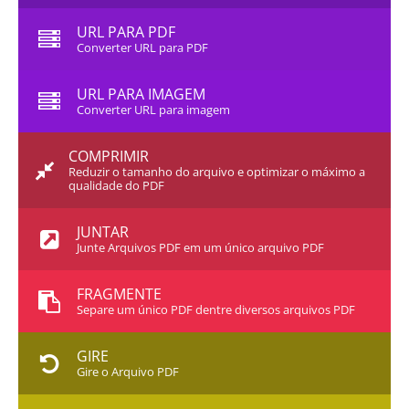
URL PARA PDF
Converter URL para PDF
URL PARA IMAGEM
Converter URL para imagem
COMPRIMIR
Reduzir o tamanho do arquivo e optimizar o máximo a
qualidade do PDF
JUNTAR
Junte Arquivos PDF em um único arquivo PDF
FRAGMENTE
Separe um único PDF dentre diversos arquivos PDF
GIRE
Gire o Arquivo PDF