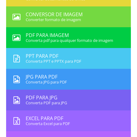
CONVERSOR DE IMAGEM
Converter formato de imagem
PDF PARA IMAGEM
Converta pdf para qualquer formato de imagem
PPT PARA PDF
Converta PPT e PPTX para PDF
JPG PARA PDF
Converta JPG para PDF
PDF PARA JPG
Converta PDF para JPG
EXCEL PARA PDF
Converta Excel para PDF