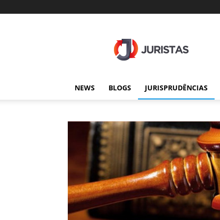
Juristas
NEWS
BLOGS
JURISPRUDÊNCIAS