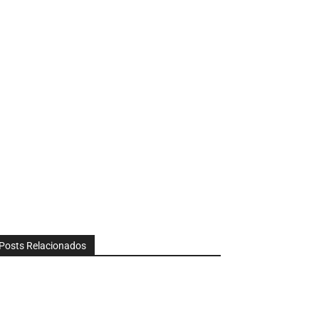
Posts Relacionados