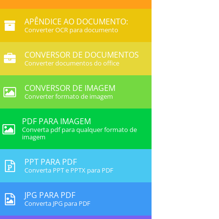
APÊNDICE AO DOCUMENTO:
Converter OCR para documento
CONVERSOR DE DOCUMENTOS
Converter documentos do office
CONVERSOR DE IMAGEM
Converter formato de imagem
PDF PARA IMAGEM
Converta pdf para qualquer formato de
imagem
PPT PARA PDF
Converta PPT e PPTX para PDF
JPG PARA PDF
Converta JPG para PDF