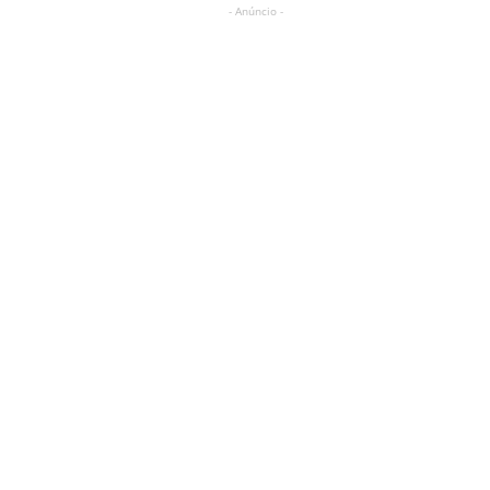
- Anúncio -