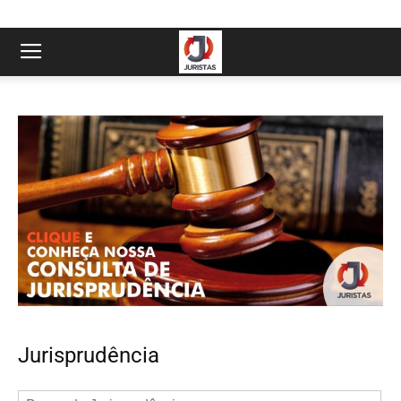
Jurisprudência