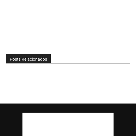
Posts Relacionados