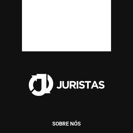
SOBRE NÓS