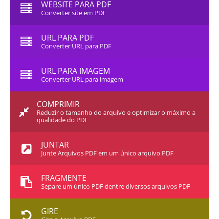
WEBSITE PARA PDF
Converter site em PDF
URL PARA PDF
Converter URL para PDF
URL PARA IMAGEM
Converter URL para imagem
COMPRIMIR
Reduzir o tamanho do arquivo e optimizar o máximo a
qualidade do PDF
JUNTAR
Junte Arquivos PDF em um único arquivo PDF
FRAGMENTE
Separe um único PDF dentre diversos arquivos PDF
GIRE