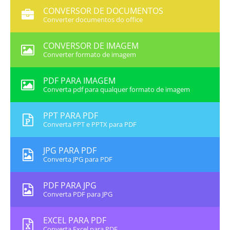
CONVERSOR DE DOCUMENTOS
Converter documentos do office
CONVERSOR DE IMAGEM
Converter formato de imagem
PDF PARA IMAGEM
Converta pdf para qualquer formato de imagem
PPT PARA PDF
Converta PPT e PPTX para PDF
JPG PARA PDF
Converta JPG para PDF
PDF PARA JPG
Converta PDF para JPG
EXCEL PARA PDF
Converta Excel para PDF