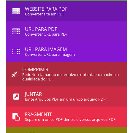
WEBSITE PARA PDF
Converter site em PDF
URL PARA PDF
Converter URL para PDF
URL PARA IMAGEM
Converter URL para imagem
COMPRIMIR
Reduzir o tamanho do arquivo e optimizar o máximo a
qualidade do PDF
JUNTAR
Junte Arquivos PDF em um único arquivo PDF
FRAGMENTE
Separe um único PDF dentre diversos arquivos PDF