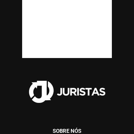
SOBRE NÓS