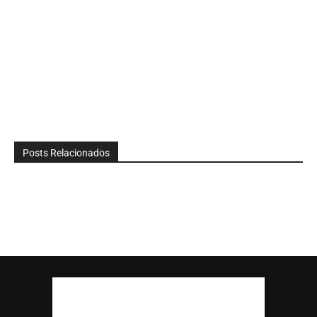
Posts Relacionados