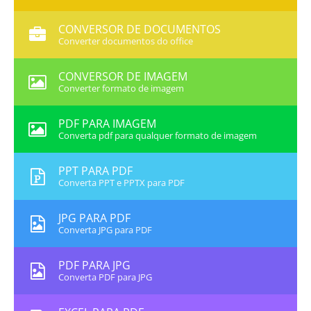
CONVERSOR DE DOCUMENTOS
Converter documentos do office
CONVERSOR DE IMAGEM
Converter formato de imagem
PDF PARA IMAGEM
Converta pdf para qualquer formato de imagem
PPT PARA PDF
Converta PPT e PPTX para PDF
JPG PARA PDF
Converta JPG para PDF
PDF PARA JPG
Converta PDF para JPG