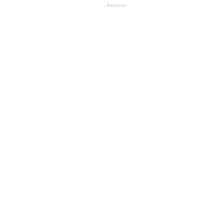
- Anúncio -