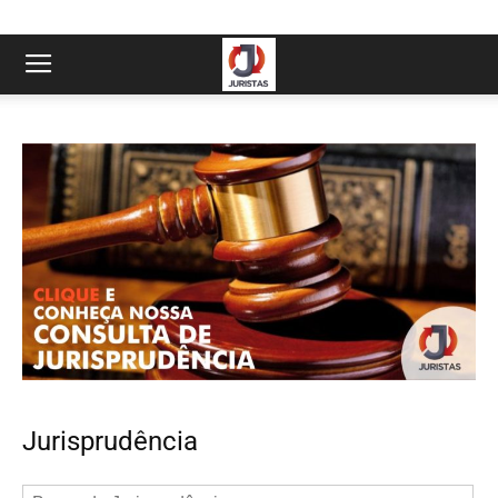
Jurisprudência