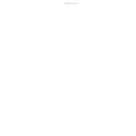
- Anúncio -