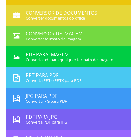
CONVERSOR DE DOCUMENTOS
Converter documentos do office
CONVERSOR DE IMAGEM
Converter formato de imagem
PDF PARA IMAGEM
Converta pdf para qualquer formato de imagem
PPT PARA PDF
Converta PPT e PPTX para PDF
JPG PARA PDF
Converta JPG para PDF
PDF PARA JPG
Converta PDF para JPG