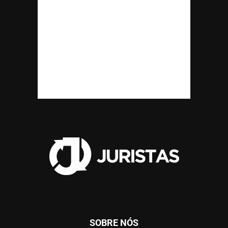
SOBRE NÓS