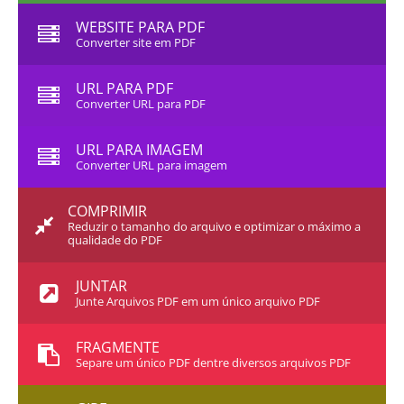
WEBSITE PARA PDF
Converter site em PDF
URL PARA PDF
Converter URL para PDF
URL PARA IMAGEM
Converter URL para imagem
COMPRIMIR
Reduzir o tamanho do arquivo e optimizar o máximo a
qualidade do PDF
JUNTAR
Junte Arquivos PDF em um único arquivo PDF
FRAGMENTE
Separe um único PDF dentre diversos arquivos PDF