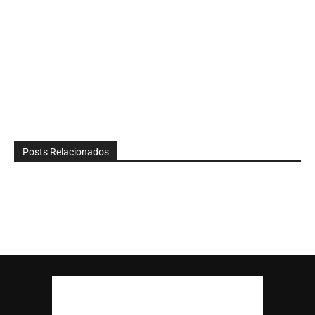
Posts Relacionados