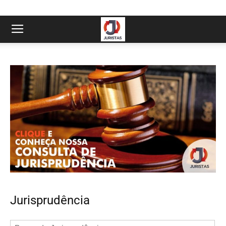
Jurisprudência