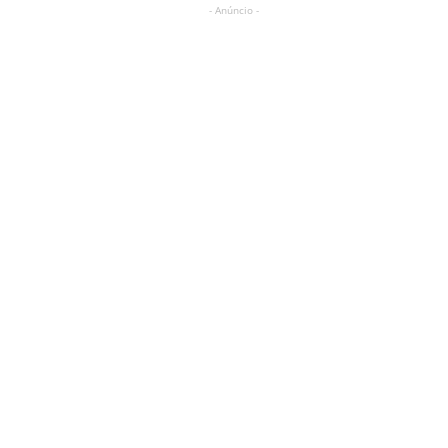
- Anúncio -