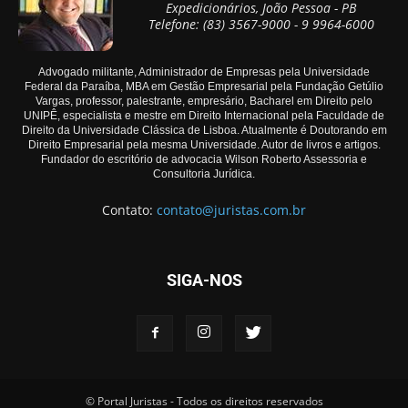
Expedicionários, João Pessoa - PB
Telefone: (83) 3567-9000 - 9 9964-6000
Advogado militante, Administrador de Empresas pela Universidade
Federal da Paraíba, MBA em Gestão Empresarial pela Fundação Getúlio
Vargas, professor, palestrante, empresário, Bacharel em Direito pelo
UNIPÊ, especialista e mestre em Direito Internacional pela Faculdade de
Direito da Universidade Clássica de Lisboa. Atualmente é Doutorando em
Direito Empresarial pela mesma Universidade. Autor de livros e artigos.
Fundador do escritório de advocacia Wilson Roberto Assessoria e
Consultoria Jurídica.
Contato:
contato@juristas.com.br
SIGA-NOS
© Portal Juristas - Todos os direitos reservados