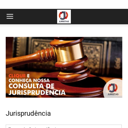
Jurisprudência