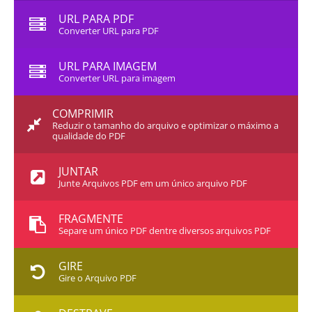
URL PARA PDF
Converter URL para PDF
URL PARA IMAGEM
Converter URL para imagem
COMPRIMIR
Reduzir o tamanho do arquivo e optimizar o máximo a
qualidade do PDF
JUNTAR
Junte Arquivos PDF em um único arquivo PDF
FRAGMENTE
Separe um único PDF dentre diversos arquivos PDF
GIRE
Gire o Arquivo PDF