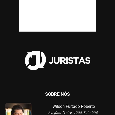
SOBRE NÓS
Wilson Furtado Roberto
Av. Júlia Freire, 1200, Sala 904,