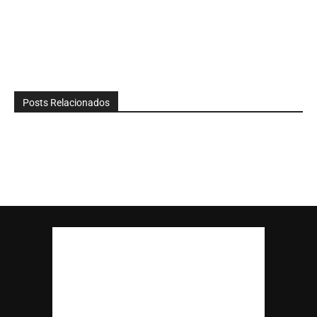
Posts Relacionados