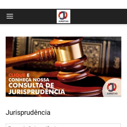
Jurisprudência