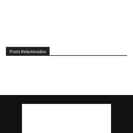
Posts Relacionados