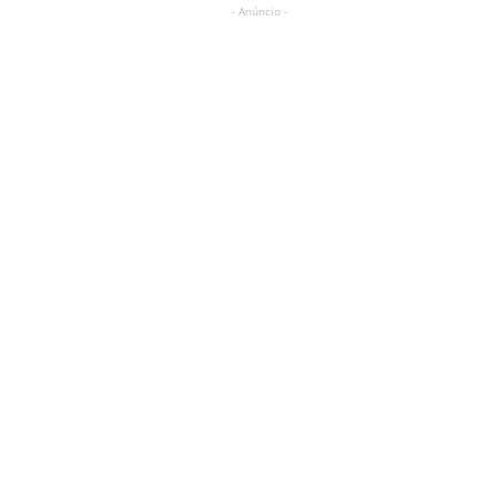
- Anúncio -