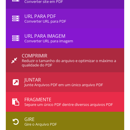
Converter site em PDF
URL PARA PDF
Converter URL para PDF
URL PARA IMAGEM
Converter URL para imagem
COMPRIMIR
Reduzir o tamanho do arquivo e optimizar o máximo a
qualidade do PDF
JUNTAR
Junte Arquivos PDF em um único arquivo PDF
FRAGMENTE
Separe um único PDF dentre diversos arquivos PDF
GIRE
Gire o Arquivo PDF