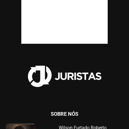
SOBRE NÓS
Wilson Furtado Roberto