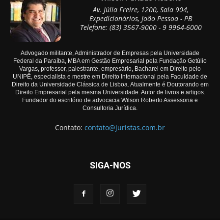
Av. Júlia Freire, 1200, Sala 904,
Expedicionários, João Pessoa - PB
Telefone: (83) 3567-9000 - 9 9964-6000
Advogado militante, Administrador de Empresas pela Universidade
Federal da Paraíba, MBA em Gestão Empresarial pela Fundação Getúlio
Vargas, professor, palestrante, empresário, Bacharel em Direito pelo
UNIPÊ, especialista e mestre em Direito Internacional pela Faculdade de
Direito da Universidade Clássica de Lisboa. Atualmente é Doutorando em
Direito Empresarial pela mesma Universidade. Autor de livros e artigos.
Fundador do escritório de advocacia Wilson Roberto Assessoria e
Consultoria Jurídica.
Contato:
contato@juristas.com.br
SIGA-NOS