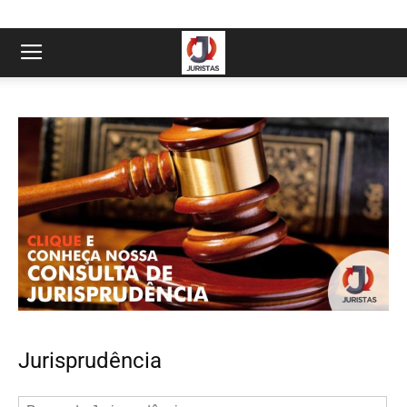
Jurisprudência