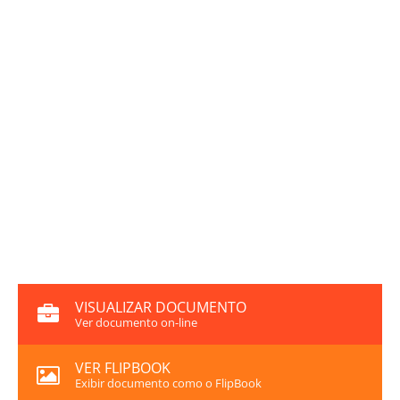
VISUALIZAR DOCUMENTO
Ver documento on-line
VER FLIPBOOK
Exibir documento como o FlipBook