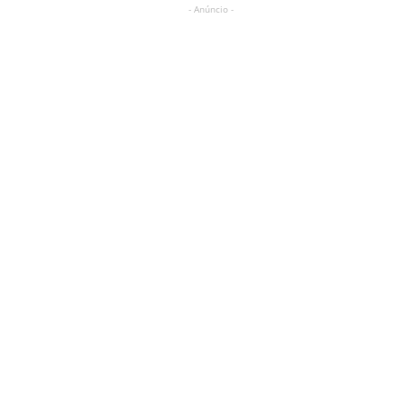
- Anúncio -