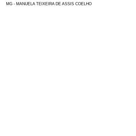
MG - MANUELA TEIXEIRA DE ASSIS COELHO