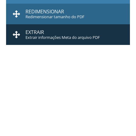
REDIMENSIONAR
Redimensionar tamanho do PDF
EXTRAIR
Extrair informações Meta do arquivo PDF