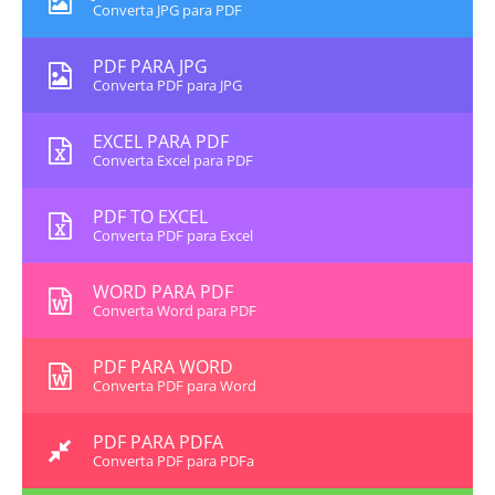
Converta JPG para PDF
PDF PARA JPG
Converta PDF para JPG
EXCEL PARA PDF
Converta Excel para PDF
PDF TO EXCEL
Converta PDF para Excel
WORD PARA PDF
Converta Word para PDF
PDF PARA WORD
Converta PDF para Word
PDF PARA PDFA
Converta PDF para PDFa