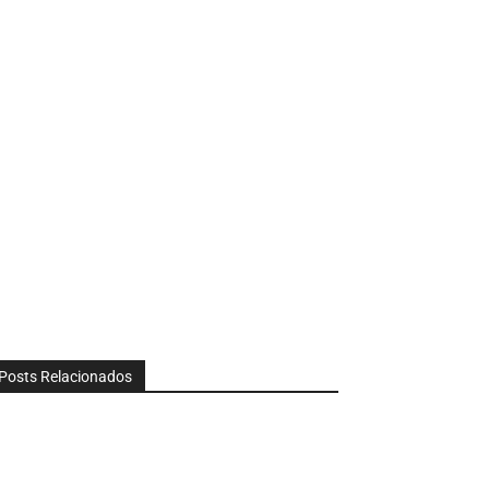
Posts Relacionados