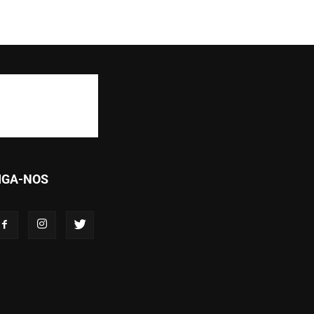
IGA-NOS