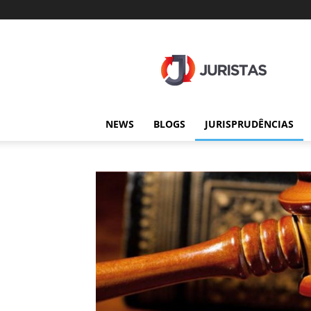
Juristas
NEWS
BLOGS
JURISPRUDÊNCIAS