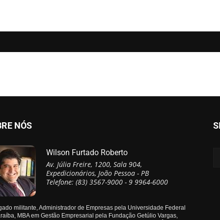
BRE NÓS
S
Wilson Furtado Roberto
Av. Júlia Freire, 1200, Sala 904,
Expedicionários, João Pessoa - PB
Telefone: (83) 3567-9000 - 9 9964-6000
ado militante, Administrador de Empresas pela Universidade Federal
raíba, MBA em Gestão Empresarial pela Fundação Getúlio Vargas,