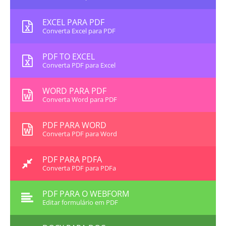
EXCEL PARA PDF
Converta Excel para PDF
PDF TO EXCEL
Converta PDF para Excel
WORD PARA PDF
Converta Word para PDF
PDF PARA WORD
Converta PDF para Word
PDF PARA PDFA
Converta PDF para PDFa
PDF PARA O WEBFORM
Editar formulário em PDF