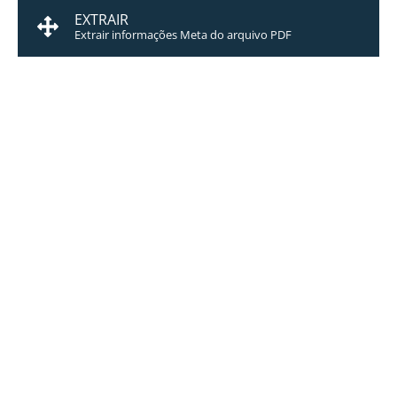
EXTRAIR
Extrair informações Meta do arquivo PDF