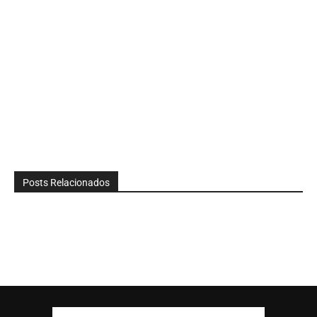
Posts Relacionados