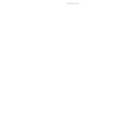
- Anúncio -