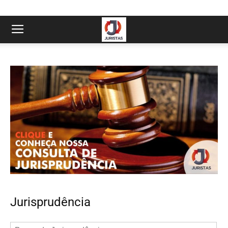
Jurisprudência