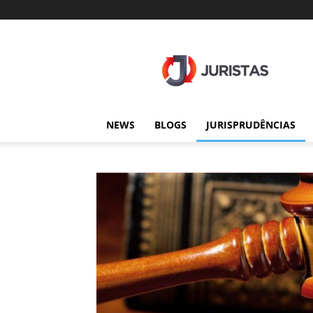
Juristas
NEWS
BLOGS
JURISPRUDÊNCIAS