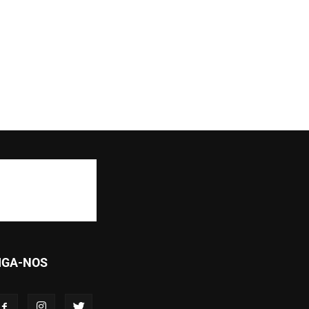
IGA-NOS