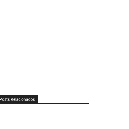
Posts Relacionados