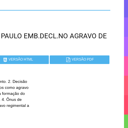
SÃO PAULO EMB.DECL.NO AGRAVO DE
VERSÃO HTML
VERSÃO PDF
to. 2. Decisão
