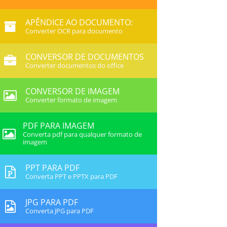
APÊNDICE AO DOCUMENTO:
Converter OCR para documento
CONVERSOR DE DOCUMENTOS
Converter documentos do office
CONVERSOR DE IMAGEM
Converter formato de imagem
PDF PARA IMAGEM
Converta pdf para qualquer formato de
imagem
PPT PARA PDF
Converta PPT e PPTX para PDF
JPG PARA PDF
Converta JPG para PDF