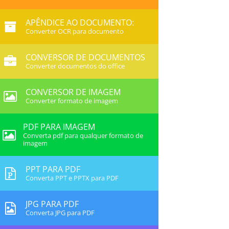
APÊNDICE AO DOCUMENTO:
Converter OCR para documento
CONVERSOR DE DOCUMENTOS
Converter documentos do office
CONVERSOR DE IMAGEM
Converter formato de imagem
PDF PARA IMAGEM
Converta pdf para qualquer formato de
imagem
PPT PARA PDF
Converta PPT e PPTX para PDF
JPG PARA PDF
Converta JPG para PDF