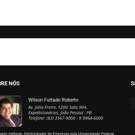
BRE NÓS
S
Wilson Furtado Roberto
Av. Júlia Freire, 1200, Sala 904,
Expedicionários, João Pessoa - PB
Telefone: (83) 3567-9000 - 9 9964-6000
ado militante, Administrador de Empresas pela Universidade Federal