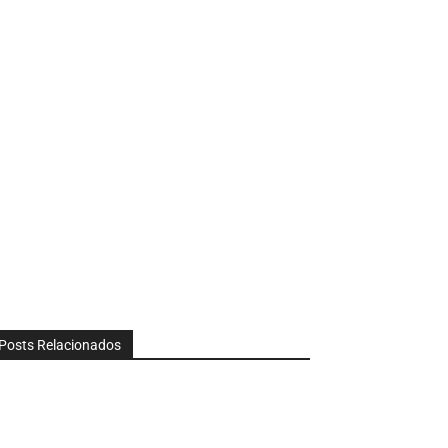
Posts Relacionados