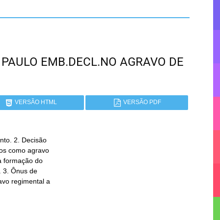
SÃO PAULO EMB.DECL.NO AGRAVO DE
VERSÃO HTML
VERSÃO PDF
to. 2. Decisão
