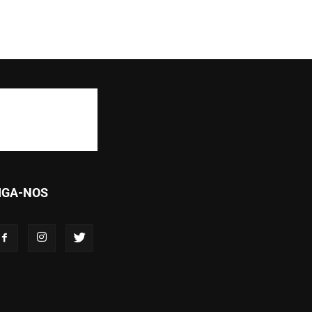
IGA-NOS