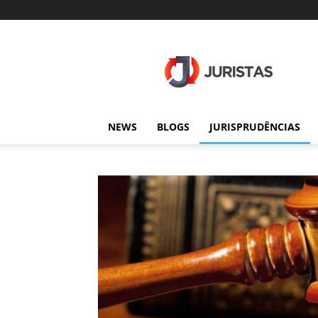
Juristas
NEWS
BLOGS
JURISPRUDÊNCIAS