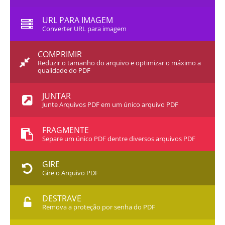
URL PARA IMAGEM
Converter URL para imagem
COMPRIMIR
Reduzir o tamanho do arquivo e optimizar o máximo a
qualidade do PDF
JUNTAR
Junte Arquivos PDF em um único arquivo PDF
FRAGMENTE
Separe um único PDF dentre diversos arquivos PDF
GIRE
Gire o Arquivo PDF
DESTRAVE
Remova a proteção por senha do PDF