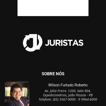
SOBRE NÓS
Wilson Furtado Roberto
Av. Júlia Freire, 1200, Sala 904,
Expedicionários, João Pessoa - PB
Telefone: (83) 3567-9000 - 9 9964-6000