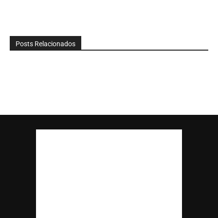
Posts Relacionados