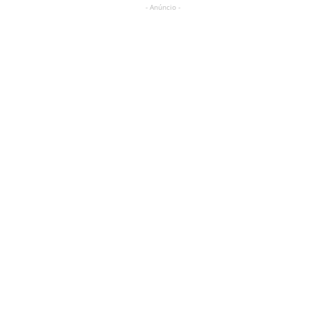
- Anúncio -