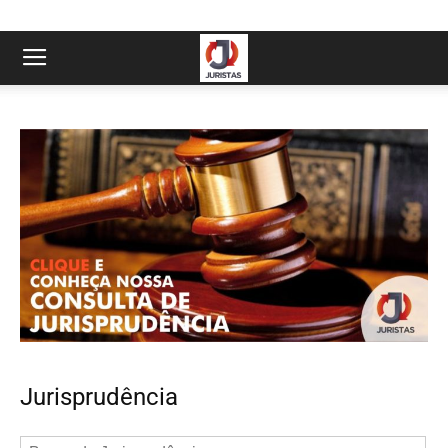
Jurisprudência