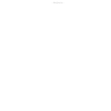
- Anúncio -