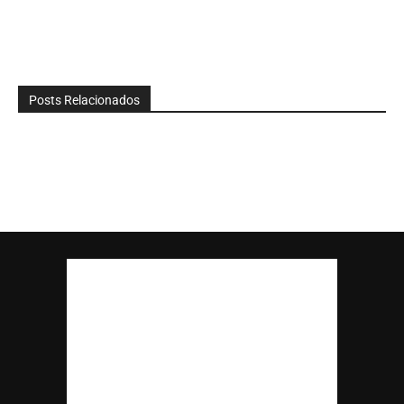
Posts Relacionados