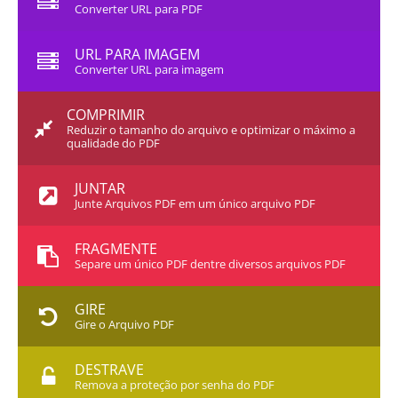
Converter URL para PDF
URL PARA IMAGEM
Converter URL para imagem
COMPRIMIR
Reduzir o tamanho do arquivo e optimizar o máximo a
qualidade do PDF
JUNTAR
Junte Arquivos PDF em um único arquivo PDF
FRAGMENTE
Separe um único PDF dentre diversos arquivos PDF
GIRE
Gire o Arquivo PDF
DESTRAVE
Remova a proteção por senha do PDF