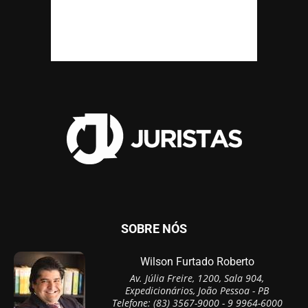
SOBRE NÓS
Wilson Furtado Roberto
Av. Júlia Freire, 1200, Sala 904,
Expedicionários, João Pessoa - PB
Telefone: (83) 3567-9000 - 9 9964-6000