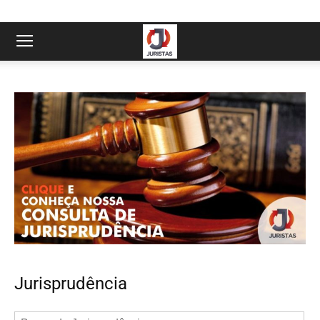
Jurisprudência