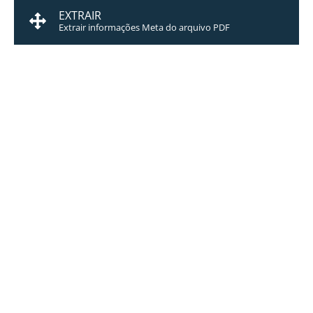
EXTRAIR
Extrair informações Meta do arquivo PDF