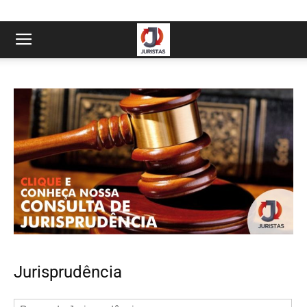
Jurisprudência