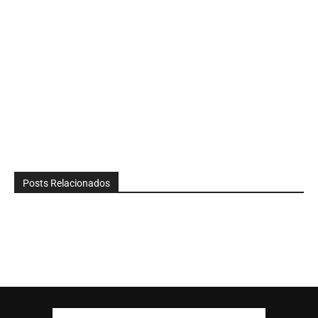
Posts Relacionados