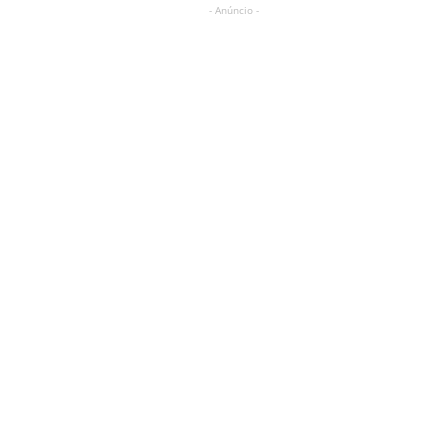
- Anúncio -