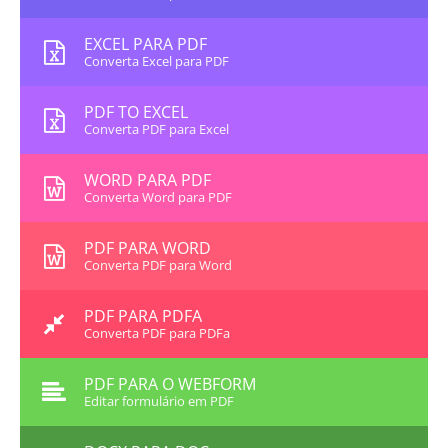
EXCEL PARA PDF
Converta Excel para PDF
PDF TO EXCEL
Converta PDF para Excel
WORD PARA PDF
Converta Word para PDF
PDF PARA WORD
Converta PDF para Word
PDF PARA PDFA
Converta PDF para PDFa
PDF PARA O WEBFORM
Editar formulário em PDF