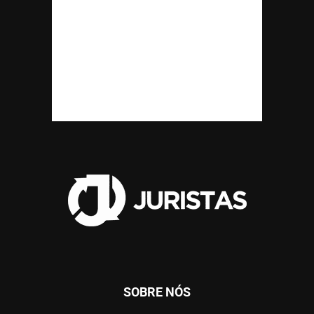
SOBRE NÓS