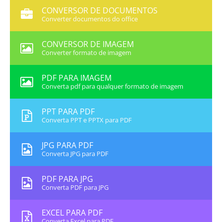
CONVERSOR DE DOCUMENTOS
Converter documentos do office
CONVERSOR DE IMAGEM
Converter formato de imagem
PDF PARA IMAGEM
Converta pdf para qualquer formato de imagem
PPT PARA PDF
Converta PPT e PPTX para PDF
JPG PARA PDF
Converta JPG para PDF
PDF PARA JPG
Converta PDF para JPG
EXCEL PARA PDF
Converta Excel para PDF