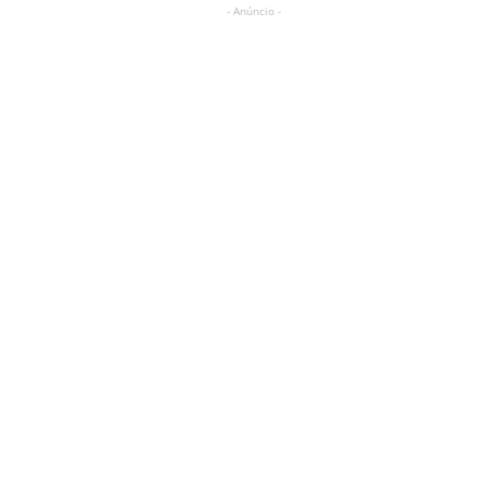
- Anúncio -