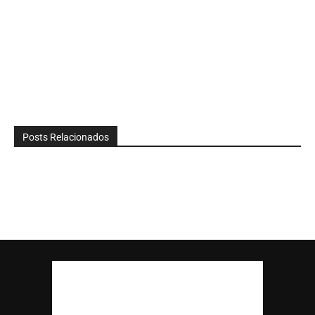
Posts Relacionados