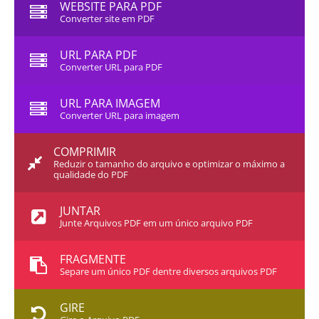
WEBSITE PARA PDF
Converter site em PDF
URL PARA PDF
Converter URL para PDF
URL PARA IMAGEM
Converter URL para imagem
COMPRIMIR
Reduzir o tamanho do arquivo e optimizar o máximo a
qualidade do PDF
JUNTAR
Junte Arquivos PDF em um único arquivo PDF
FRAGMENTE
Separe um único PDF dentre diversos arquivos PDF
GIRE