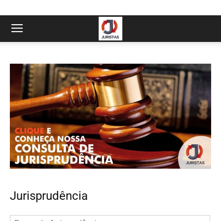
Jurisprudência