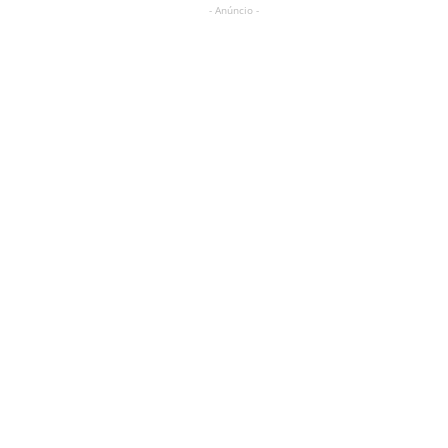
- Anúncio -