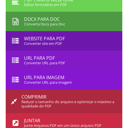
Editar formulário em PDF
DOCX PARA DOC
Converta Docx para Doc
WEBSITE PARA PDF
Converter site em PDF
URL PARA PDF
Converter URL para PDF
URL PARA IMAGEM
Converter URL para imagem
COMPRIMIR
Reduzir o tamanho do arquivo e optimizar o máximo a
qualidade do PDF
JUNTAR
Junte Arquivos PDF em um único arquivo PDF