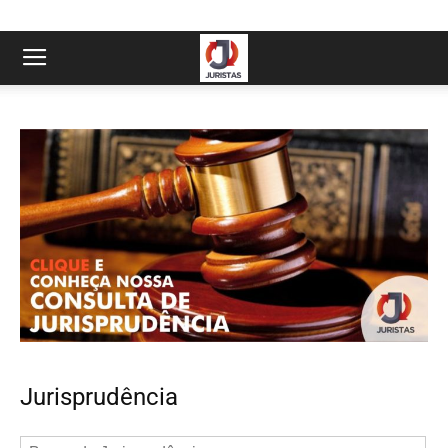
Jurisprudência