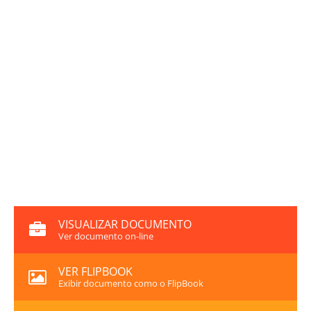
VISUALIZAR DOCUMENTO
Ver documento on-line
VER FLIPBOOK
Exibir documento como o FlipBook