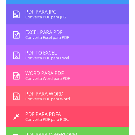
PDF PARA JPG
Converta PDF para JPG
EXCEL PARA PDF
Converta Excel para PDF
PDF TO EXCEL
Converta PDF para Excel
WORD PARA PDF
Converta Word para PDF
PDF PARA WORD
Converta PDF para Word
PDF PARA PDFA
Converta PDF para PDFa
PDF PARA O WEBFORM