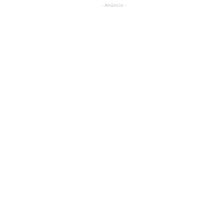
- Anúncio -