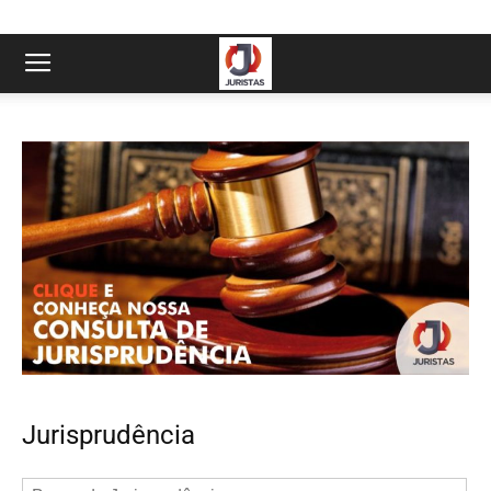
Jurisprudência