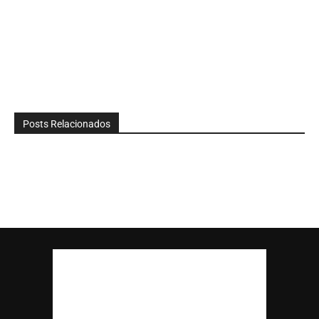
Posts Relacionados