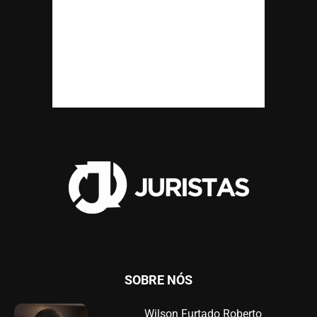
SOBRE NÓS
Wilson Furtado Roberto