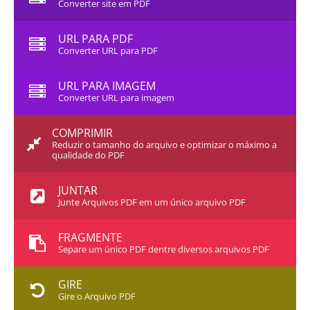
Converter site em PDF
URL PARA PDF
Converter URL para PDF
URL PARA IMAGEM
Converter URL para imagem
COMPRIMIR
Reduzir o tamanho do arquivo e optimizar o máximo a
qualidade do PDF
JUNTAR
Junte Arquivos PDF em um único arquivo PDF
FRAGMENTE
Separe um único PDF dentre diversos arquivos PDF
GIRE
Gire o Arquivo PDF