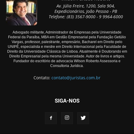
Av. Júlia Freire, 1200, Sala 904,
Expedicionários, João Pessoa - PB
Telefone: (83) 3567-9000 - 9 9964-6000
Advogado militante, Administrador de Empresas pela Universidade
Federal da Paraíba, MBA em Gestão Empresarial pela Fundação Getúlio
Vargas, professor, palestrante, empresário, Bacharel em Direito pelo
UNIPÊ, especialista e mestre em Direito Internacional pela Faculdade de
Direito da Universidade Clássica de Lisboa. Atualmente é Doutorando em
Direito Empresarial pela mesma Universidade. Autor de livros e artigos.
Fundador do escritório de advocacia Wilson Roberto Assessoria e
Consultoria Jurídica.
Contato:
contato@juristas.com.br
SIGA-NOS