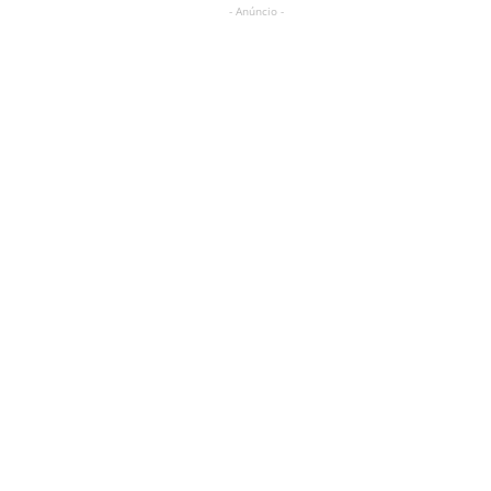
- Anúncio -