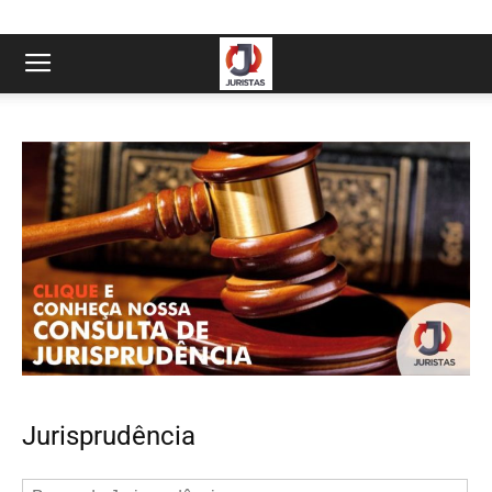
Jurisprudência