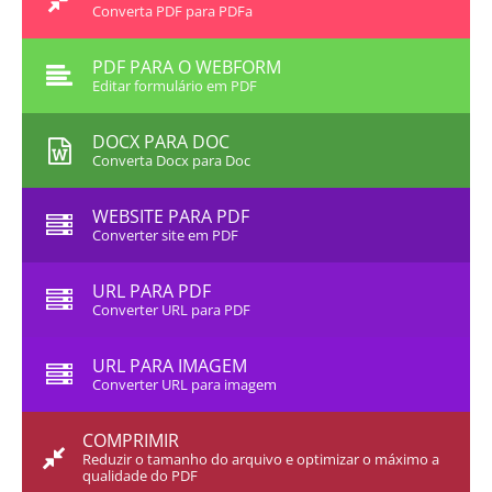
Converta PDF para PDFa
PDF PARA O WEBFORM
Editar formulário em PDF
DOCX PARA DOC
Converta Docx para Doc
WEBSITE PARA PDF
Converter site em PDF
URL PARA PDF
Converter URL para PDF
URL PARA IMAGEM
Converter URL para imagem
COMPRIMIR
Reduzir o tamanho do arquivo e optimizar o máximo a
qualidade do PDF