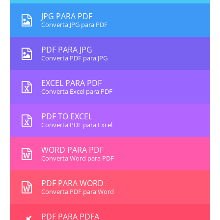
JPG PARA PDF
Converta JPG para PDF
PDF PARA JPG
Converta PDF para JPG
EXCEL PARA PDF
Converta Excel para PDF
PDF TO EXCEL
Converta PDF para Excel
WORD PARA PDF
Converta Word para PDF
PDF PARA WORD
Converta PDF para Word
PDF PARA PDFA