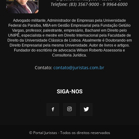
Telefone: (83) 3567-9000 - 9 9964-6000
Advogado militante, Administrador de Empresas pela Universidade
Federal da Paraíba, MBA em Gestão Empresarial pela Fundação Getúlio
Vargas, professor, palestrante, empresário, Bacharel em Direito pelo
UNIPÊ, especialista e mestre em Direito Internacional pela Faculdade de
Direito da Universidade Clássica de Lisboa. Atualmente é Doutorando em
Direito Empresarial pela mesma Universidade. Autor de livros e artigos.
Fundador do escritório de advocacia Wilson Roberto Assessoria e
Consultoria Jurídica.
Contato:
contato@juristas.com.br
SIGA-NOS
© Portal Juristas - Todos os direitos reservados