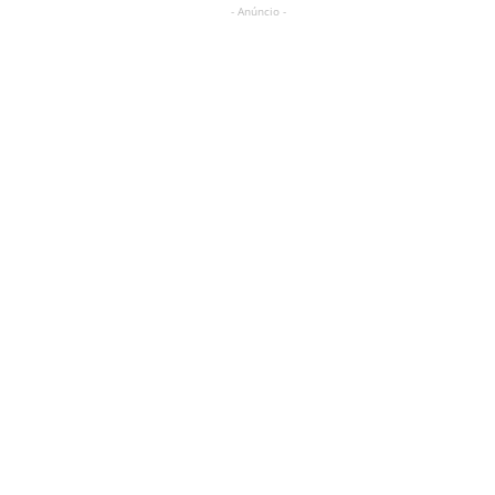
- Anúncio -