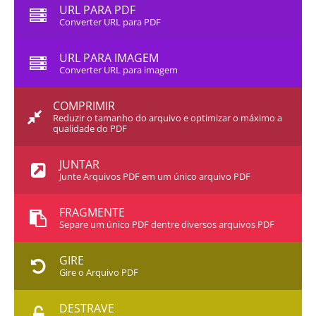
URL PARA PDF
Converter URL para PDF
URL PARA IMAGEM
Converter URL para imagem
COMPRIMIR
Reduzir o tamanho do arquivo e optimizar o máximo a
qualidade do PDF
JUNTAR
Junte Arquivos PDF em um único arquivo PDF
FRAGMENTE
Separe um único PDF dentre diversos arquivos PDF
GIRE
Gire o Arquivo PDF
DESTRAVE