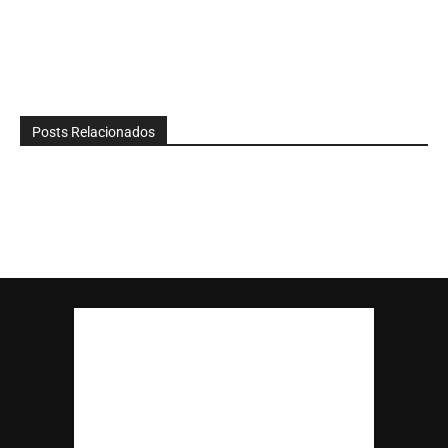
Posts Relacionados