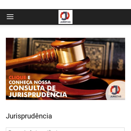
Jurisprudência