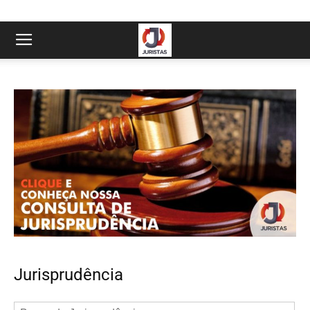
Jurisprudência