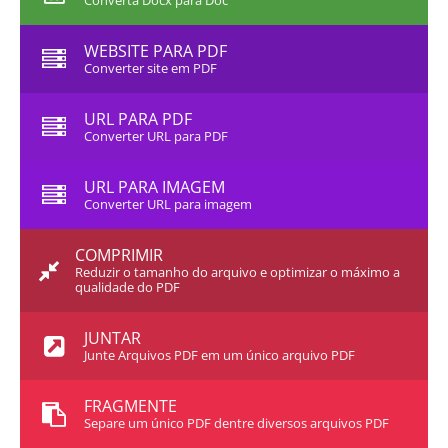
Converta Docx para Doc
WEBSITE PARA PDF
Converter site em PDF
URL PARA PDF
Converter URL para PDF
URL PARA IMAGEM
Converter URL para imagem
COMPRIMIR
Reduzir o tamanho do arquivo e optimizar o máximo a
qualidade do PDF
JUNTAR
Junte Arquivos PDF em um único arquivo PDF
FRAGMENTE
Separe um único PDF dentre diversos arquivos PDF