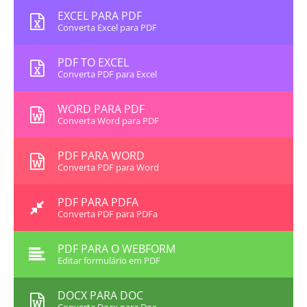
EXCEL PARA PDF
Converta Excel para PDF
PDF TO EXCEL
Converta PDF para Excel
WORD PARA PDF
Converta Word para PDF
PDF PARA WORD
Converta PDF para Word
PDF PARA PDFA
Converta PDF para PDFa
PDF PARA O WEBFORM
Editar formulário em PDF
DOCX PARA DOC