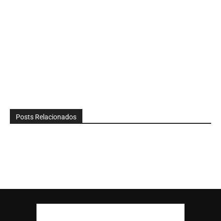
Posts Relacionados