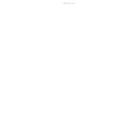
- Anúncio -