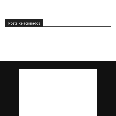
Posts Relacionados