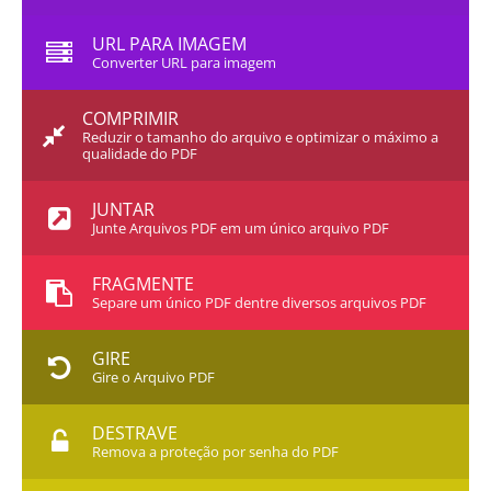
URL PARA IMAGEM
Converter URL para imagem
COMPRIMIR
Reduzir o tamanho do arquivo e optimizar o máximo a
qualidade do PDF
JUNTAR
Junte Arquivos PDF em um único arquivo PDF
FRAGMENTE
Separe um único PDF dentre diversos arquivos PDF
GIRE
Gire o Arquivo PDF
DESTRAVE
Remova a proteção por senha do PDF