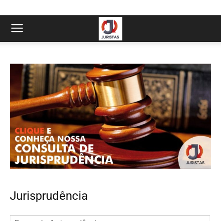
Jurisprudência