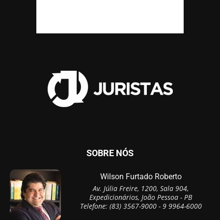
SOBRE NÓS
Wilson Furtado Roberto
Av. Júlia Freire, 1200, Sala 904,
Expedicionários, João Pessoa - PB
Telefone: (83) 3567-9000 - 9 9964-6000