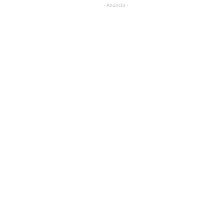
- Anúncio -