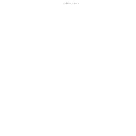
- Anúncio -