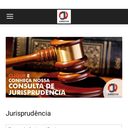
Jurisprudência