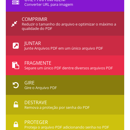
Converter URL para imagem
COMPRIMIR
Reduzir o tamanho do arquivo e optimizar o máximo a
qualidade do PDF
JUNTAR
Junte Arquivos PDF em um único arquivo PDF
FRAGMENTE
Separe um único PDF dentre diversos arquivos PDF
GIRE
Gire o Arquivo PDF
DESTRAVE
Remova a proteção por senha do PDF
PROTEGER
Proteja o arquivo PDF adicionando senha no PDF