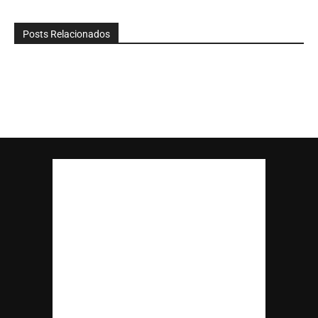
Posts Relacionados