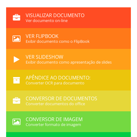
VISUALIZAR DOCUMENTO
Ver documento on-line
VER FLIPBOOK
Exibir documento como o FlipBook
VER SLIDESHOW
Exibir documento como apresentação de slides
APÊNDICE AO DOCUMENTO:
Converter OCR para documento
CONVERSOR DE DOCUMENTOS
Converter documentos do office
CONVERSOR DE IMAGEM
Converter formato de imagem