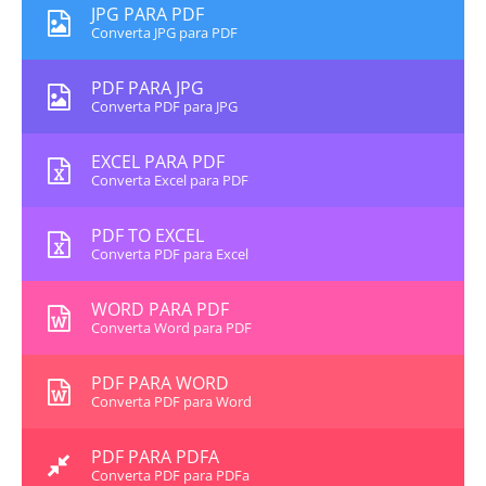
JPG PARA PDF
Converta JPG para PDF
PDF PARA JPG
Converta PDF para JPG
EXCEL PARA PDF
Converta Excel para PDF
PDF TO EXCEL
Converta PDF para Excel
WORD PARA PDF
Converta Word para PDF
PDF PARA WORD
Converta PDF para Word
PDF PARA PDFA
Converta PDF para PDFa