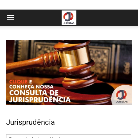
Jurisprudência