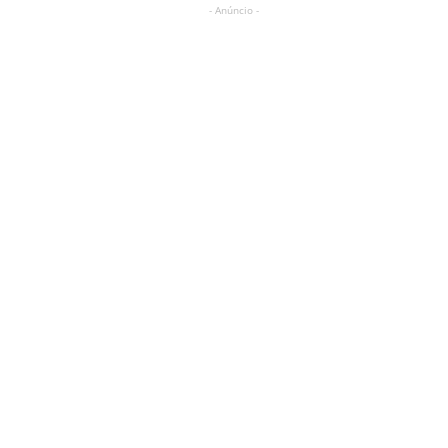
- Anúncio -