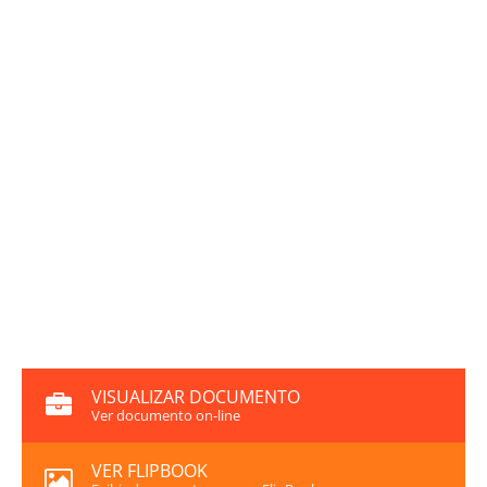
VISUALIZAR DOCUMENTO
Ver documento on-line
VER FLIPBOOK