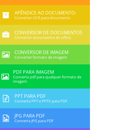
APÊNDICE AO DOCUMENTO:
Converter OCR para documento
CONVERSOR DE DOCUMENTOS
Converter documentos do office
CONVERSOR DE IMAGEM
Converter formato de imagem
PDF PARA IMAGEM
Converta pdf para qualquer formato de
imagem
PPT PARA PDF
Converta PPT e PPTX para PDF
JPG PARA PDF
Converta JPG para PDF