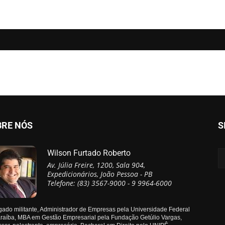
BRE NÓS
S
Wilson Furtado Roberto
Av. Júlia Freire, 1200, Sala 904,
Expedicionários, João Pessoa - PB
Telefone: (83) 3567-9000 - 9 9964-6000
ado militante, Administrador de Empresas pela Universidade Federal
raíba, MBA em Gestão Empresarial pela Fundação Getúlio Vargas,