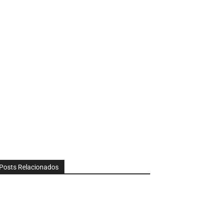
Posts Relacionados