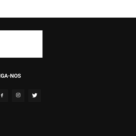
IGA-NOS