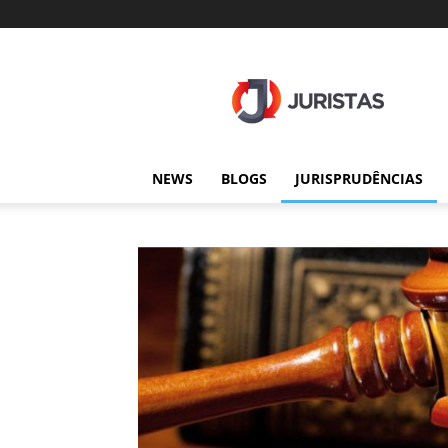
Juristas
NEWS
BLOGS
JURISPRUDÊNCIAS