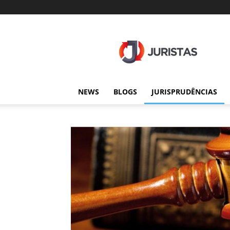
Juristas
NEWS
BLOGS
JURISPRUDÊNCIAS