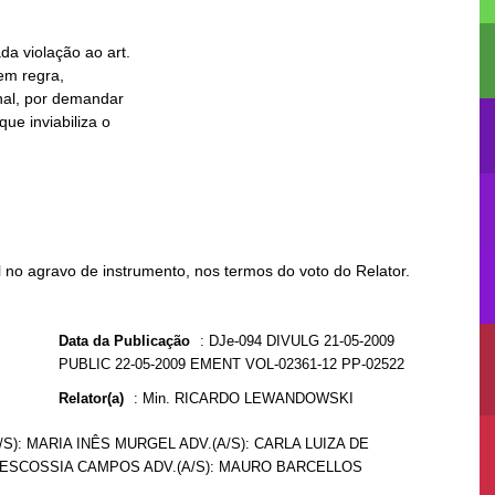
no agravo de instrumento, nos termos do voto do Relator.
Data da Publicação
:
DJe-094 DIVULG 21-05-2009
PUBLIC 22-05-2009 EMENT VOL-02361-12 PP-02522
Relator(a)
:
Min. RICARDO LEWANDOWSKI
/S): MARIA INÊS MURGEL ADV.(A/S): CARLA LUIZA DE
 ESCOSSIA CAMPOS ADV.(A/S): MAURO BARCELLOS