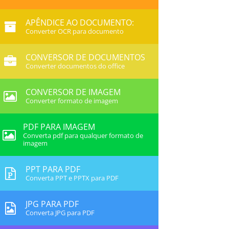
APÊNDICE AO DOCUMENTO:
Converter OCR para documento
CONVERSOR DE DOCUMENTOS
Converter documentos do office
CONVERSOR DE IMAGEM
Converter formato de imagem
PDF PARA IMAGEM
Converta pdf para qualquer formato de
imagem
PPT PARA PDF
Converta PPT e PPTX para PDF
JPG PARA PDF
Converta JPG para PDF