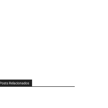
Posts Relacionados