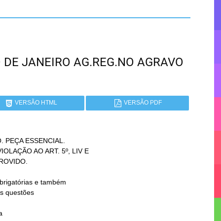
RIO DE JANEIRO AG.REG.NO AGRAVO
VERSÃO HTML
VERSÃO PDF
 PEÇA ESSENCIAL.


