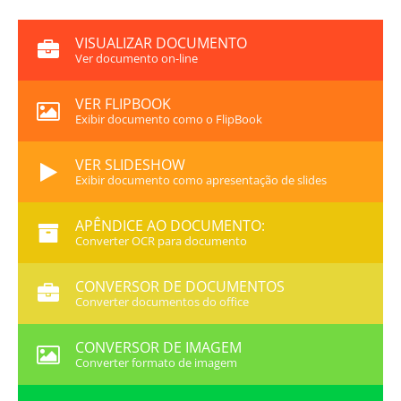
VISUALIZAR DOCUMENTO
Ver documento on-line
VER FLIPBOOK
Exibir documento como o FlipBook
VER SLIDESHOW
Exibir documento como apresentação de slides
APÊNDICE AO DOCUMENTO:
Converter OCR para documento
CONVERSOR DE DOCUMENTOS
Converter documentos do office
CONVERSOR DE IMAGEM
Converter formato de imagem