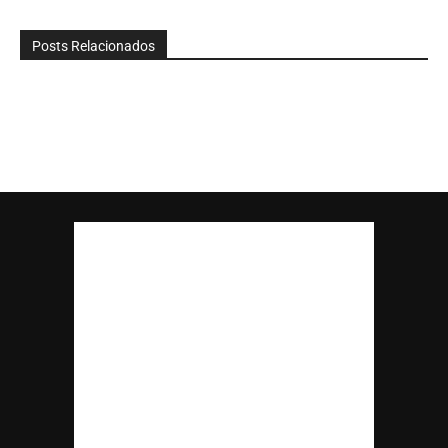
Posts Relacionados