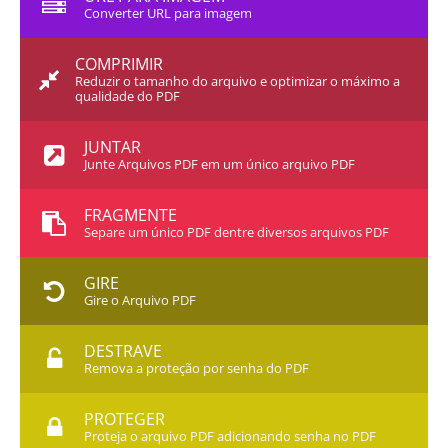
Converter URL para imagem
COMPRIMIR
Reduzir o tamanho do arquivo e optimizar o máximo a
qualidade do PDF
JUNTAR
Junte Arquivos PDF em um único arquivo PDF
FRAGMENTE
Separe um único PDF dentre diversos arquivos PDF
GIRE
Gire o Arquivo PDF
DESTRAVE
Remova a proteção por senha do PDF
PROTEGER
Proteja o arquivo PDF adicionando senha no PDF