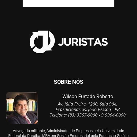
SOBRE NÓS
Wilson Furtado Roberto
Av. Júlia Freire, 1200, Sala 904,
Expedicionários, João Pessoa - PB
Telefone: (83) 3567-9000 - 9 9964-6000
Advogado militante, Administrador de Empresas pela Universidade
Federal da Paraíba, MBA em Gestão Empresarial pela Fundação Getúlio