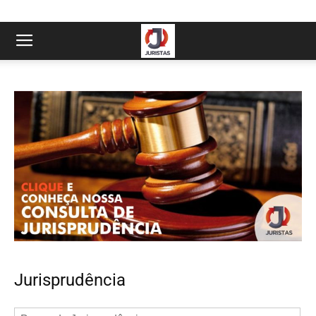
Jurisprudência