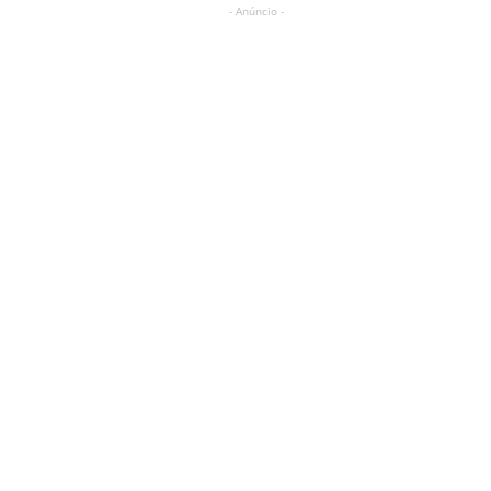
- Anúncio -