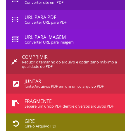
Converter site em PDF
URL PARA PDF
Converter URL para PDF
URL PARA IMAGEM
Converter URL para imagem
COMPRIMIR
Reduzir o tamanho do arquivo e optimizar o máximo a
qualidade do PDF
JUNTAR
Junte Arquivos PDF em um único arquivo PDF
FRAGMENTE
Separe um único PDF dentre diversos arquivos PDF
GIRE
Gire o Arquivo PDF