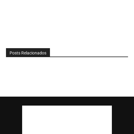
Posts Relacionados