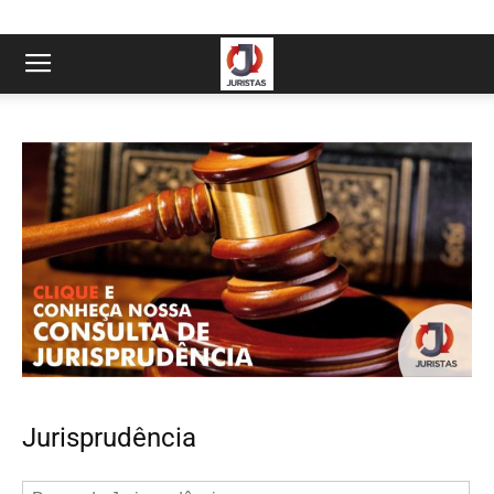
Jurisprudência