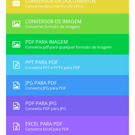
CONVERSOR DE DOCUMENTOS
Converter documentos do office
CONVERSOR DE IMAGEM
Converter formato de imagem
PDF PARA IMAGEM
Converta pdf para qualquer formato de imagem
PPT PARA PDF
Converta PPT e PPTX para PDF
JPG PARA PDF
Converta JPG para PDF
PDF PARA JPG
Converta PDF para JPG
EXCEL PARA PDF
Converta Excel para PDF