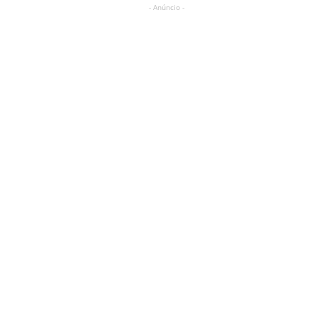
- Anúncio -