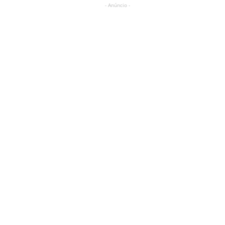
- Anúncio -