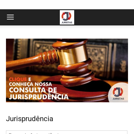
Jurisprudência