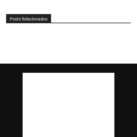
Posts Relacionados