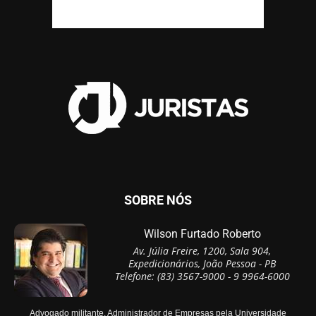
SOBRE NÓS
Wilson Furtado Roberto
Av. Júlia Freire, 1200, Sala 904,
Expedicionários, João Pessoa - PB
Telefone: (83) 3567-9000 - 9 9964-6000
Advogado militante, Administrador de Empresas pela Universidade