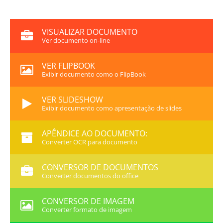
VISUALIZAR DOCUMENTO
Ver documento on-line
VER FLIPBOOK
Exibir documento como o FlipBook
VER SLIDESHOW
Exibir documento como apresentação de slides
APÊNDICE AO DOCUMENTO:
Converter OCR para documento
CONVERSOR DE DOCUMENTOS
Converter documentos do office
CONVERSOR DE IMAGEM
Converter formato de imagem