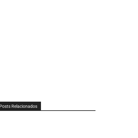
Posts Relacionados