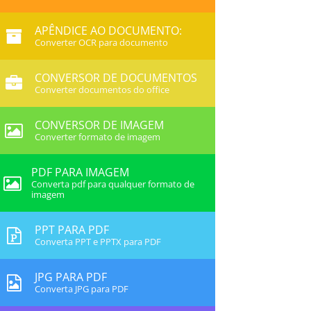
APÊNDICE AO DOCUMENTO:
Converter OCR para documento
CONVERSOR DE DOCUMENTOS
Converter documentos do office
CONVERSOR DE IMAGEM
Converter formato de imagem
PDF PARA IMAGEM
Converta pdf para qualquer formato de
imagem
PPT PARA PDF
Converta PPT e PPTX para PDF
JPG PARA PDF
Converta JPG para PDF