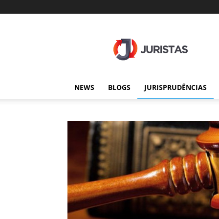
Juristas
NEWS
BLOGS
JURISPRUDÊNCIAS