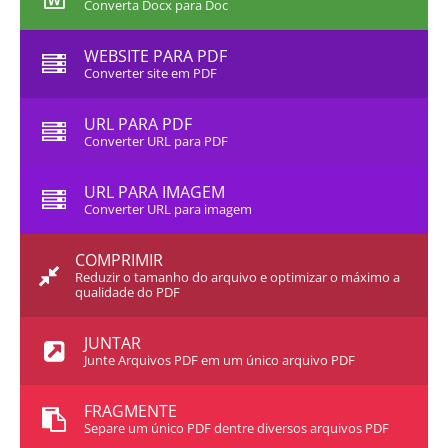
Converta Docx para Doc
WEBSITE PARA PDF
Converter site em PDF
URL PARA PDF
Converter URL para PDF
URL PARA IMAGEM
Converter URL para imagem
COMPRIMIR
Reduzir o tamanho do arquivo e optimizar o máximo a
qualidade do PDF
JUNTAR
Junte Arquivos PDF em um único arquivo PDF
FRAGMENTE
Separe um único PDF dentre diversos arquivos PDF