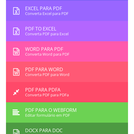
EXCEL PARA PDF
Converta Excel para PDF
PDF TO EXCEL
Converta PDF para Excel
WORD PARA PDF
Converta Word para PDF
PDF PARA WORD
Converta PDF para Word
PDF PARA PDFA
Converta PDF para PDFa
PDF PARA O WEBFORM
Editar formulário em PDF
DOCX PARA DOC