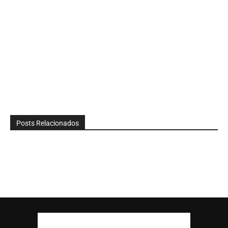
Posts Relacionados