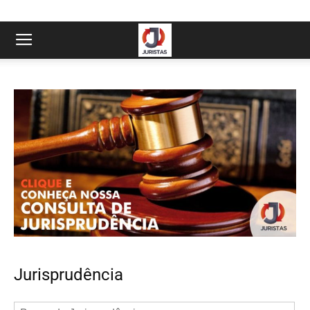
Jurisprudência