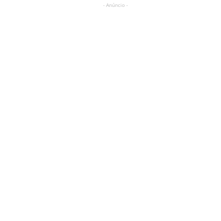
- Anúncio -