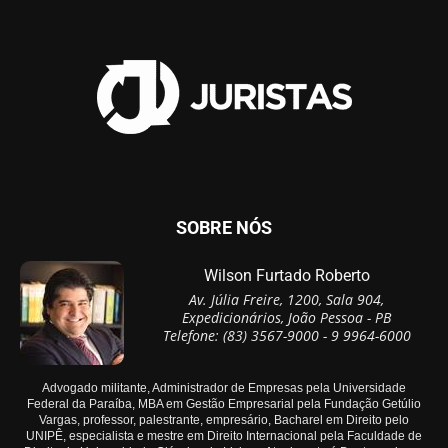
SOBRE NÓS
Wilson Furtado Roberto
Av. Júlia Freire, 1200, Sala 904,
Expedicionários, João Pessoa - PB
Telefone: (83) 3567-9000 - 9 9964-6000
Advogado militante, Administrador de Empresas pela Universidade
Federal da Paraíba, MBA em Gestão Empresarial pela Fundação Getúlio
Vargas, professor, palestrante, empresário, Bacharel em Direito pelo
UNIPÊ, especialista e mestre em Direito Internacional pela Faculdade de