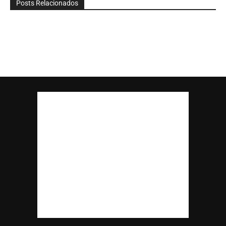
Posts Relacionados