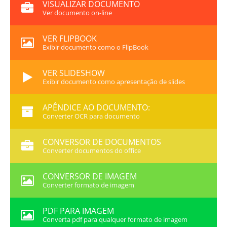
VISUALIZAR DOCUMENTO
Ver documento on-line
VER FLIPBOOK
Exibir documento como o FlipBook
VER SLIDESHOW
Exibir documento como apresentação de slides
APÊNDICE AO DOCUMENTO:
Converter OCR para documento
CONVERSOR DE DOCUMENTOS
Converter documentos do office
CONVERSOR DE IMAGEM
Converter formato de imagem
PDF PARA IMAGEM
Converta pdf para qualquer formato de imagem