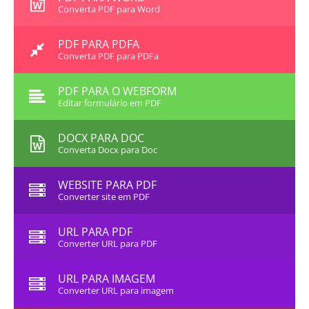
Converta PDF para Word
PDF PARA PDFA
Converta PDF para PDFa
PDF PARA O WEBFORM
Editar formulário em PDF
DOCX PARA DOC
Converta Docx para Doc
WEBSITE PARA PDF
Converter site em PDF
URL PARA PDF
Converter URL para PDF
URL PARA IMAGEM
Converter URL para imagem