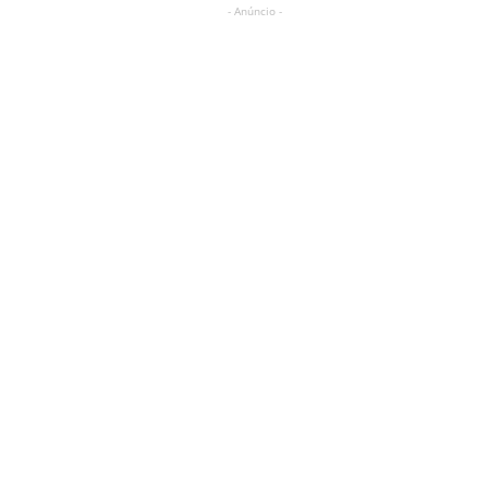
- Anúncio -