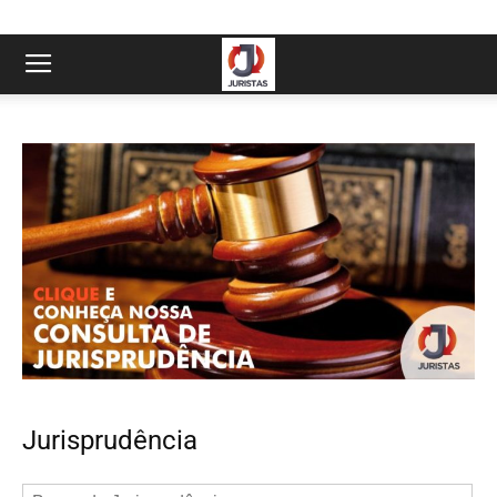
Jurisprudência