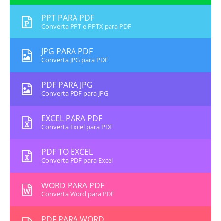
PPT PARA PDF
Converta PPT e PPTX para PDF
JPG PARA PDF
Converta JPG para PDF
PDF PARA JPG
Converta PDF para JPG
EXCEL PARA PDF
Converta Excel para PDF
PDF TO EXCEL
Converta PDF para Excel
WORD PARA PDF
Converta Word para PDF
PDF PARA WORD