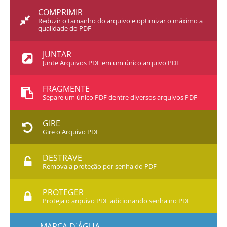
COMPRIMIR
Reduzir o tamanho do arquivo e optimizar o máximo a
qualidade do PDF
JUNTAR
Junte Arquivos PDF em um único arquivo PDF
FRAGMENTE
Separe um único PDF dentre diversos arquivos PDF
GIRE
Gire o Arquivo PDF
DESTRAVE
Remova a proteção por senha do PDF
PROTEGER
Proteja o arquivo PDF adicionando senha no PDF
MARCA D`ÁGUA