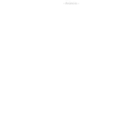
- Anúncio -