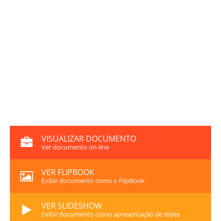
VISUALIZAR DOCUMENTO
Ver documento on-line
VER FLIPBOOK
Exibir documento como o FlipBook
VER SLIDESHOW
Exibir documento como apresentação de slides