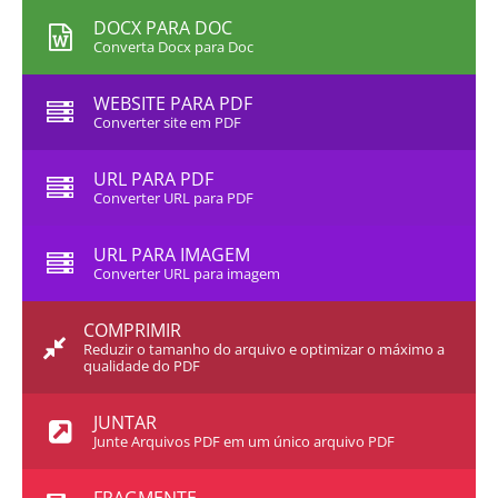
DOCX PARA DOC
Converta Docx para Doc
WEBSITE PARA PDF
Converter site em PDF
URL PARA PDF
Converter URL para PDF
URL PARA IMAGEM
Converter URL para imagem
COMPRIMIR
Reduzir o tamanho do arquivo e optimizar o máximo a
qualidade do PDF
JUNTAR
Junte Arquivos PDF em um único arquivo PDF