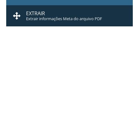
EXTRAIR
Extrair informações Meta do arquivo PDF