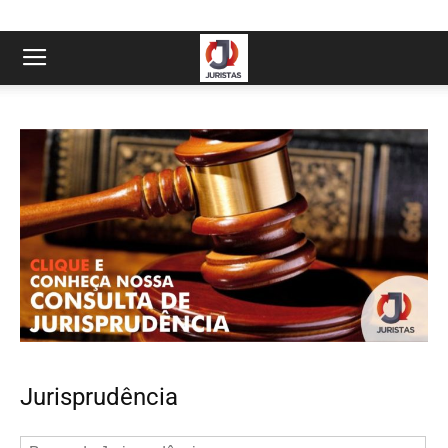
Jurisprudência