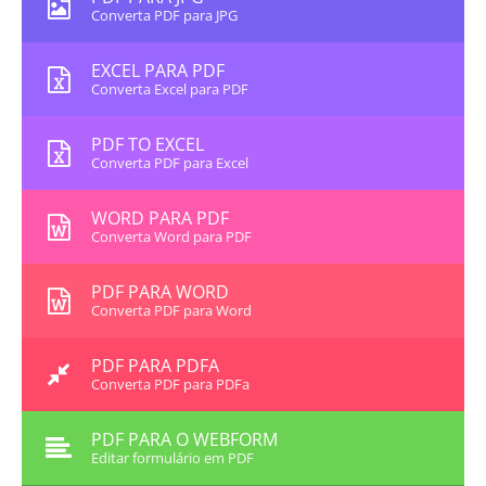
Converta PDF para JPG
EXCEL PARA PDF
Converta Excel para PDF
PDF TO EXCEL
Converta PDF para Excel
WORD PARA PDF
Converta Word para PDF
PDF PARA WORD
Converta PDF para Word
PDF PARA PDFA
Converta PDF para PDFa
PDF PARA O WEBFORM
Editar formulário em PDF