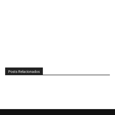
Posts Relacionados