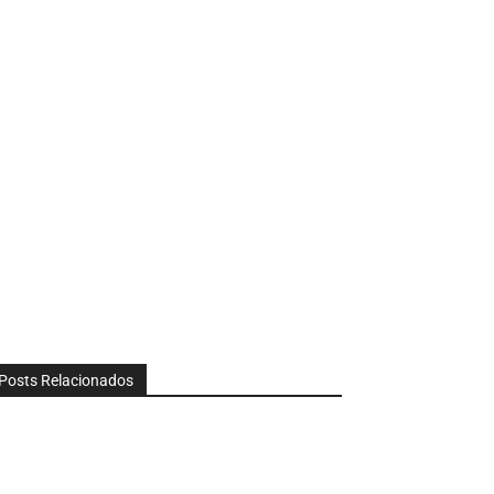
Posts Relacionados