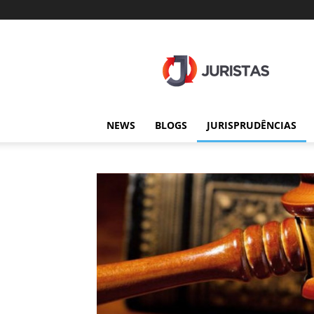
Juristas
NEWS
BLOGS
JURISPRUDÊNCIAS