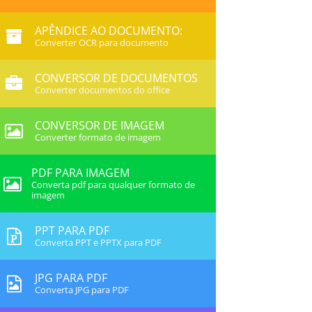
APÊNDICE AO DOCUMENTO:
Converter OCR para documento
CONVERSOR DE DOCUMENTOS
Converter documentos do office
CONVERSOR DE IMAGEM
Converter formato de imagem
PDF PARA IMAGEM
Converta pdf para qualquer formato de
imagem
PPT PARA PDF
Converta PPT e PPTX para PDF
JPG PARA PDF
Converta JPG para PDF