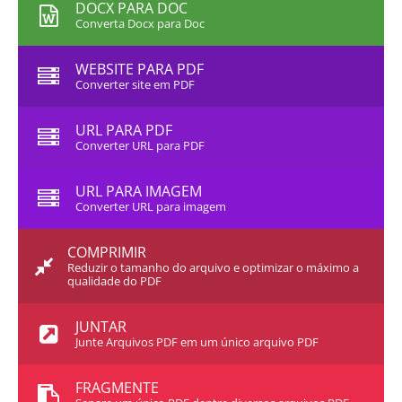
DOCX PARA DOC
Converta Docx para Doc
WEBSITE PARA PDF
Converter site em PDF
URL PARA PDF
Converter URL para PDF
URL PARA IMAGEM
Converter URL para imagem
COMPRIMIR
Reduzir o tamanho do arquivo e optimizar o máximo a
qualidade do PDF
JUNTAR
Junte Arquivos PDF em um único arquivo PDF
FRAGMENTE