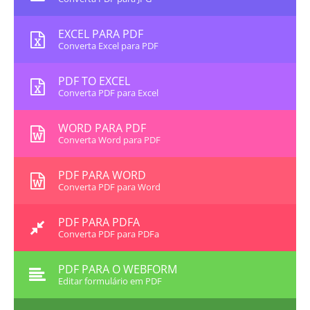
EXCEL PARA PDF
Converta Excel para PDF
PDF TO EXCEL
Converta PDF para Excel
WORD PARA PDF
Converta Word para PDF
PDF PARA WORD
Converta PDF para Word
PDF PARA PDFA
Converta PDF para PDFa
PDF PARA O WEBFORM
Editar formulário em PDF