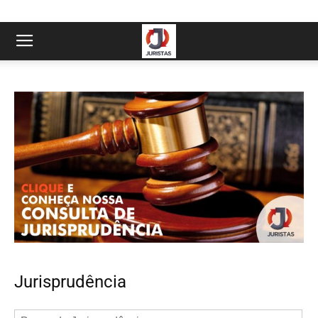
Jurisprudência