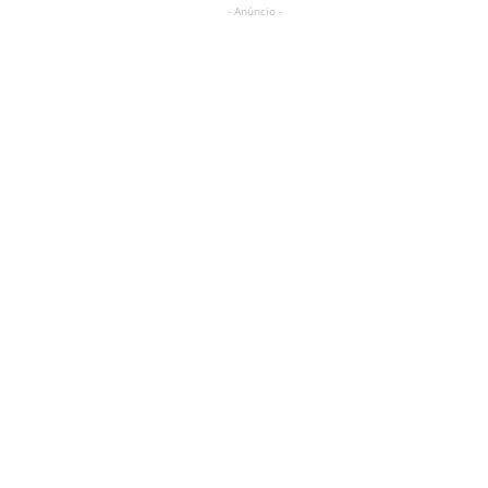
- Anúncio -