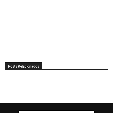
Posts Relacionados